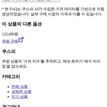
* 본 FAQ는 쿠스피 AI가 수집한 가격 데이터를 기반으로 자동
생성되었습니다. 실제 구매 시점의 가격과 다를 수 있습니다.
이 상품의 다른 옵션
122,490원
쿠팡 구매
쿠스피
쿠팡 상품의 '가격 지수'를 추적하고, 역대 최저가 '매수 타이
밍'을 잡으세요.
카테고리
전체 상품
급락한 상품
인기 상품
광고안내