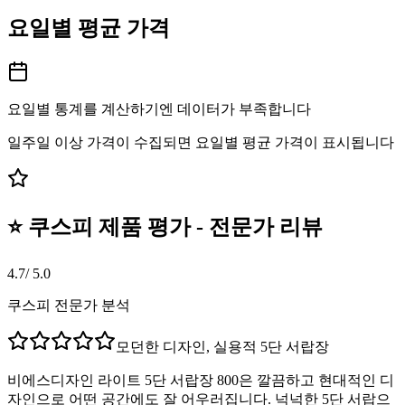
요일별 평균 가격
요일별 통계를 계산하기엔 데이터가 부족합니다
일주일 이상 가격이 수집되면 요일별 평균 가격이 표시됩니다
⭐ 쿠스피 제품 평가 - 전문가 리뷰
4.7
/ 5.0
쿠스피 전문가 분석
모던한 디자인, 실용적 5단 서랍장
비에스디자인 라이트 5단 서랍장 800은 깔끔하고 현대적인 디
자인으로 어떤 공간에도 잘 어우러집니다. 넉넉한 5단 서랍으