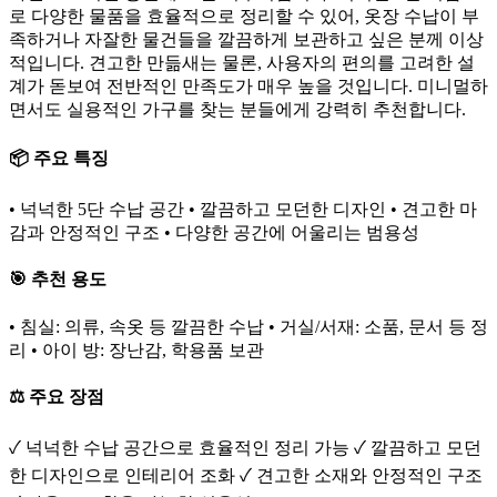
로 다양한 물품을 효율적으로 정리할 수 있어, 옷장 수납이 부
족하거나 자잘한 물건들을 깔끔하게 보관하고 싶은 분께 이상
적입니다. 견고한 만듦새는 물론, 사용자의 편의를 고려한 설
계가 돋보여 전반적인 만족도가 매우 높을 것입니다. 미니멀하
면서도 실용적인 가구를 찾는 분들에게 강력히 추천합니다.
📦 주요 특징
• 넉넉한 5단 수납 공간 • 깔끔하고 모던한 디자인 • 견고한 마
감과 안정적인 구조 • 다양한 공간에 어울리는 범용성
🎯 추천 용도
• 침실: 의류, 속옷 등 깔끔한 수납 • 거실/서재: 소품, 문서 등 정
리 • 아이 방: 장난감, 학용품 보관
⚖️ 주요 장점
✓ 넉넉한 수납 공간으로 효율적인 정리 가능 ✓ 깔끔하고 모던
한 디자인으로 인테리어 조화 ✓ 견고한 소재와 안정적인 구조