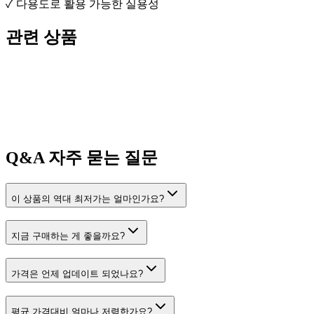
✓ 다용도로 활용 가능한 실용성
관련 상품
Q&A
자주 묻는 질문
이 상품의 역대 최저가는 얼마인가요?
지금 구매하는 게 좋을까요?
가격은 언제 업데이트 되었나요?
평균 가격대비 얼마나 저렴한가요?