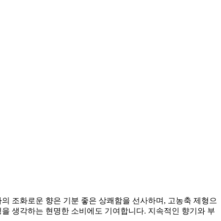
의 조화로운 향은 기분 좋은 상쾌함을 선사하며, 고농축 제형으
경을 생각하는 현명한 소비에도 기여합니다. 지속적인 향기와 부