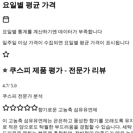
요일별 평균 가격
요일별 통계를 계산하기엔 데이터가 부족합니다
일주일 이상 가격이 수집되면 요일별 평균 가격이 표시됩니다
⭐ 쿠스피 제품 평가 - 전문가 리뷰
4.7
/ 5.0
쿠스피 전문가 분석
향기로운 고농축 섬유유연제
이 고농축 섬유유연제는 은은하고 풍성한 향기를 오래도록 유지
로 적은 양으로도 탁월한 부드러움을 경험할 수 있습니다. 세탁