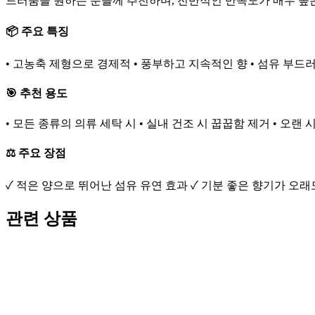
드러움을 원하는 분들께 추천하며, 전반적인 만족도가 매우 높
📦 주요 특징
• 고농축 제형으로 경제적 • 풍부하고 지속적인 향 • 섬유 부드
🎯 추천 용도
• 모든 종류의 의류 세탁 시 • 실내 건조 시 꿉꿉함 제거 • 오랜
⚖️ 주요 장점
✓ 적은 양으로 뛰어난 섬유 유연 효과 ✓ 기분 좋은 향기가 오
관련 상품