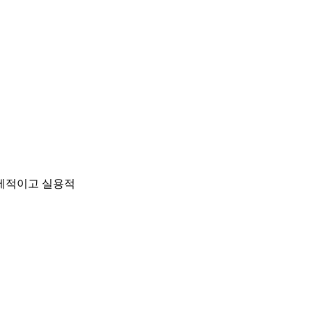
경제적이고 실용적