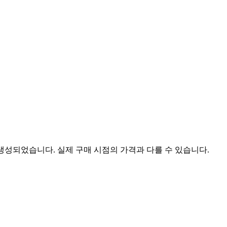
 생성되었습니다. 실제 구매 시점의 가격과 다를 수 있습니다.