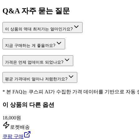
Q&A
자주 묻는 질문
이 상품의 역대 최저가는 얼마인가요?
지금 구매하는 게 좋을까요?
가격은 언제 업데이트 되었나요?
평균 가격대비 얼마나 저렴한가요?
* 본 FAQ는 쿠스피 AI가 수집한 가격 데이터를 기반으로 자동
이 상품의 다른 옵션
18,000원
로켓배송
쿠팡 구매