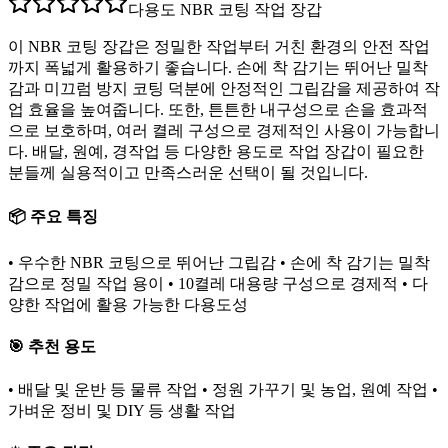
다용도 NBR 코팅 작업 장갑
이 NBR 코팅 장갑은 정밀한 작업부터 거친 환경의 안전 작업
까지 폭넓게 활용하기 좋습니다. 손에 착 감기는 뛰어난 밀착
감과 미끄럼 방지 코팅 덕분에 안정적인 그립감을 제공하여 작
업 효율을 높여줍니다. 또한, 튼튼한 내구성으로 손을 효과적
으로 보호하며, 여러 켤레 구성으로 경제적인 사용이 가능합니
다. 배달, 원예, 경작업 등 다양한 용도로 작업 장갑이 필요한
분들께 실용적이고 만족스러운 선택이 될 것입니다.
📦 주요 특징
• 우수한 NBR 코팅으로 뛰어난 그립감 • 손에 착 감기는 밀착
감으로 정밀 작업 용이 • 10켤레 대용량 구성으로 경제적 • 다
양한 작업에 활용 가능한 다용도성
🎯 추천 용도
• 배달 및 운반 등 물류 작업 • 정원 가꾸기 및 농업, 원예 작업 •
가벼운 정비 및 DIY 등 생활 작업