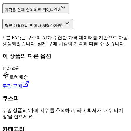
가격은 언제 업데이트 되었나요?
평균 가격대비 얼마나 저렴한가요?
* 본 FAQ는 쿠스피 AI가 수집한 가격 데이터를 기반으로 자동
생성되었습니다. 실제 구매 시점의 가격과 다를 수 있습니다.
이 상품의 다른 옵션
11,550원
로켓배송
쿠팡 구매
쿠스피
쿠팡 상품의 '가격 지수'를 추적하고, 역대 최저가 '매수 타이
밍'을 잡으세요.
카테고리