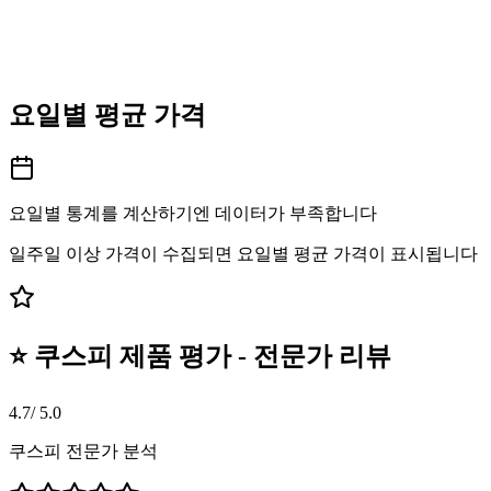
요일별 평균 가격
요일별 통계를 계산하기엔 데이터가 부족합니다
일주일 이상 가격이 수집되면 요일별 평균 가격이 표시됩니다
⭐ 쿠스피 제품 평가 - 전문가 리뷰
4.7
/ 5.0
쿠스피 전문가 분석