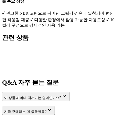
⚖️ 주요 장점
✓ 견고한 NBR 코팅으로 뛰어난 그립감 ✓ 손에 밀착되어 편안
한 착용감 제공 ✓ 다양한 환경에서 활용 가능한 다용도성 ✓ 10
켤레 구성으로 경제적인 사용 가능
관련 상품
Q&A
자주 묻는 질문
이 상품의 역대 최저가는 얼마인가요?
지금 구매하는 게 좋을까요?