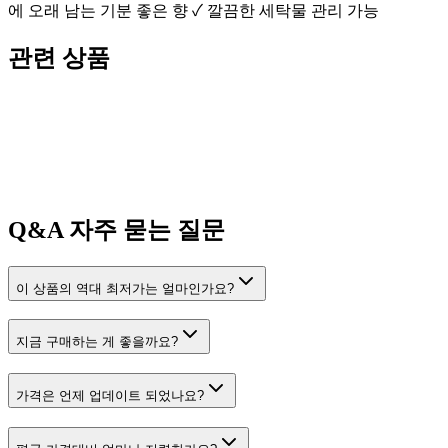
에 오래 남는 기분 좋은 향 ✓ 깔끔한 세탁물 관리 가능
관련 상품
Q&A
자주 묻는 질문
이 상품의 역대 최저가는 얼마인가요?
지금 구매하는 게 좋을까요?
가격은 언제 업데이트 되었나요?