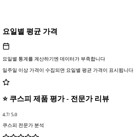
요일별 평균 가격
요일별 통계를 계산하기엔 데이터가 부족합니다
일주일 이상 가격이 수집되면 요일별 평균 가격이 표시됩니다
⭐ 쿠스피 제품 평가 - 전문가 리뷰
4.7
/ 5.0
쿠스피 전문가 분석