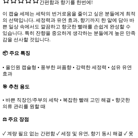
간편함과 향기를 한번에!
이 캡슐 세제는 세탁의 번거로움을 줄이고 싶은 분들에게 최적
의 선택입니다. 세정력과 유연 효과, 향기까지 한 알에 담아 바
쁜 일상 속에서도 깔끔하고 향긋한 빨래를 손쉽게 완성할 수
있습니다. 특히 잔향을 중요하게 생각하는 분들에게 높은 만족
감을 선사할 것입니다.
📦 주요 특징
• 올인원 캡슐형 • 풍부한 퍼퓸향 • 강력한 세정력 • 섬유 유연
효과
🎯 추천 용도
• 바쁜 직장인/주부의 세탁 • 복잡한 빨래 고민 해결 • 향긋한
의류 관리를 원할 때
⚖️ 주요 장점
✓ 계량 필요 없는 간편함 ✓ 세정 및 유연, 향기 동시 해결 ✓ 옷