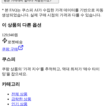
평균 가격대비 얼마나 저렴한가요?
* 본 FAQ는 쿠스피 AI가 수집한 가격 데이터를 기반으로 자동
생성되었습니다. 실제 구매 시점의 가격과 다를 수 있습니다.
이 상품의 다른 옵션
129,940원
로켓배송
쿠팡 구매
쿠스피
쿠팡 상품의 '가격 지수'를 추적하고, 역대 최저가 '매수 타이
밍'을 잡으세요.
카테고리
전체 상품
급락한 상품
인기 상품