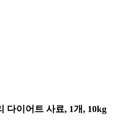
이어트 사료, 1개, 10kg