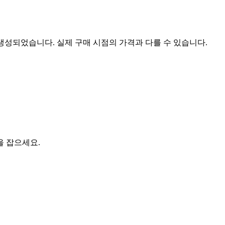
 생성되었습니다. 실제 구매 시점의 가격과 다를 수 있습니다.
을 잡으세요.