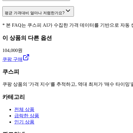
평균 가격대비 얼마나 저렴한가요?
* 본 FAQ는 쿠스피 AI가 수집한 가격 데이터를 기반으로 자동
이 상품의 다른 옵션
104,000원
쿠팡 구매
쿠스피
쿠팡 상품의 '가격 지수'를 추적하고, 역대 최저가 '매수 타이밍'
카테고리
전체 상품
급락한 상품
인기 상품