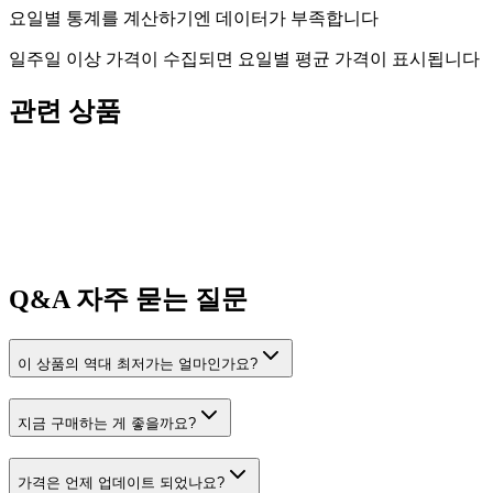
요일별 통계를 계산하기엔 데이터가 부족합니다
일주일 이상 가격이 수집되면 요일별 평균 가격이 표시됩니다
관련 상품
Q&A
자주 묻는 질문
이 상품의 역대 최저가는 얼마인가요?
지금 구매하는 게 좋을까요?
가격은 언제 업데이트 되었나요?