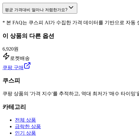
평균 가격대비 얼마나 저렴한가요?
* 본 FAQ는 쿠스피 AI가 수집한 가격 데이터를 기반으로 자동
이 상품의 다른 옵션
6,920원
로켓배송
쿠팡 구매
쿠스피
쿠팡 상품의 '가격 지수'를 추적하고, 역대 최저가 '매수 타이밍'
카테고리
전체 상품
급락한 상품
인기 상품