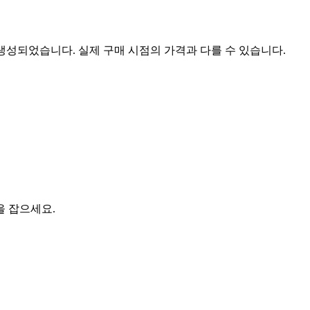
 생성되었습니다. 실제 구매 시점의 가격과 다를 수 있습니다.
을 잡으세요.