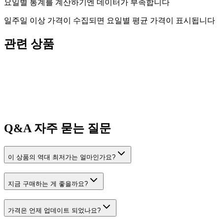
요일별 통계를 계산하기엔 데이터가 부족합니다
일주일 이상 가격이 수집되면 요일별 평균 가격이 표시됩니다
관련 상품
Q&A
자주 묻는 질문
이 상품의 역대 최저가는 얼마인가요?
지금 구매하는 게 좋을까요?
가격은 언제 업데이트 되었나요?