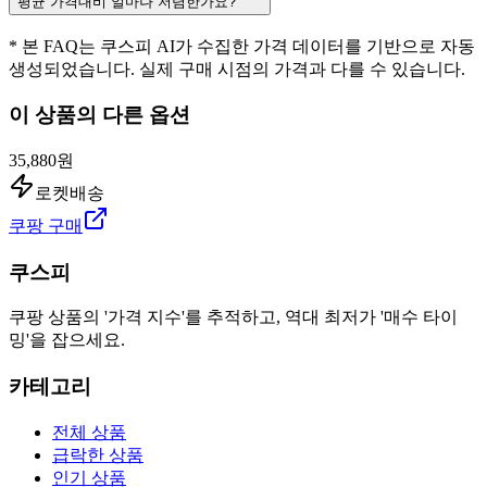
평균 가격대비 얼마나 저렴한가요?
* 본 FAQ는 쿠스피 AI가 수집한 가격 데이터를 기반으로 자동
생성되었습니다. 실제 구매 시점의 가격과 다를 수 있습니다.
이 상품의 다른 옵션
35,880원
로켓배송
쿠팡 구매
쿠스피
쿠팡 상품의 '가격 지수'를 추적하고, 역대 최저가 '매수 타이
밍'을 잡으세요.
카테고리
전체 상품
급락한 상품
인기 상품