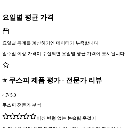
요일별 평균 가격
요일별 통계를 계산하기엔 데이터가 부족합니다
일주일 이상 가격이 수집되면 요일별 평균 가격이 표시됩니다
⭐ 쿠스피 제품 평가 - 전문가 리뷰
4.7
/ 5.0
쿠스피 전문가 분석
어깨 변형 없는 논슬립 옷걸이