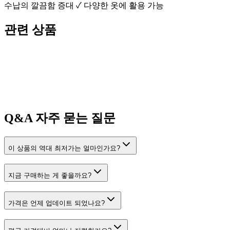
수납의 깔끔함 증대 ✓ 다양한 옷에 활용 가능
관련 상품
Q&A
자주 묻는 질문
이 상품의 역대 최저가는 얼마인가요?
지금 구매하는 게 좋을까요?
가격은 언제 업데이트 되었나요?