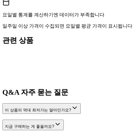
요일별 통계를 계산하기엔 데이터가 부족합니다
일주일 이상 가격이 수집되면 요일별 평균 가격이 표시됩니다
관련 상품
Q&A
자주 묻는 질문
이 상품의 역대 최저가는 얼마인가요?
지금 구매하는 게 좋을까요?