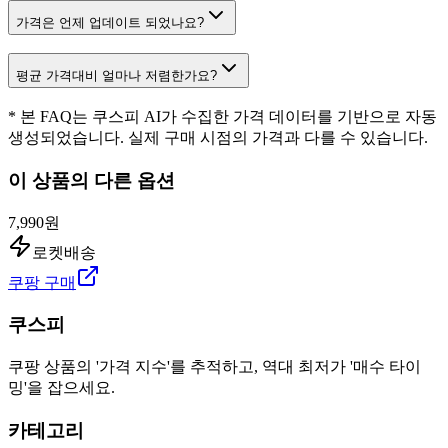
가격은 언제 업데이트 되었나요?
평균 가격대비 얼마나 저렴한가요?
* 본 FAQ는 쿠스피 AI가 수집한 가격 데이터를 기반으로 자동
생성되었습니다. 실제 구매 시점의 가격과 다를 수 있습니다.
이 상품의 다른 옵션
7,990원
로켓배송
쿠팡 구매
쿠스피
쿠팡 상품의 '가격 지수'를 추적하고, 역대 최저가 '매수 타이
밍'을 잡으세요.
카테고리