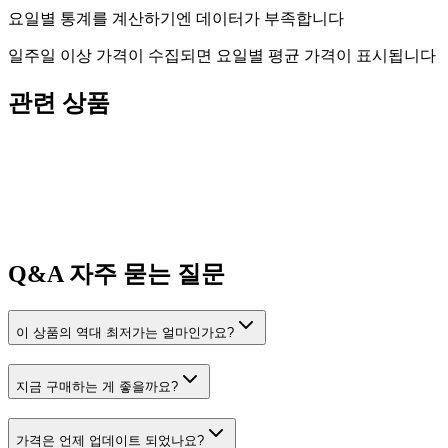
요일별 통계를 계산하기엔 데이터가 부족합니다
일주일 이상 가격이 수집되면 요일별 평균 가격이 표시됩니다
관련 상품
Q&A
자주 묻는 질문
이 상품의 역대 최저가는 얼마인가요?
지금 구매하는 게 좋을까요?
가격은 언제 업데이트 되었나요?