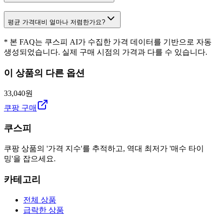
평균 가격대비 얼마나 저렴한가요?
* 본 FAQ는 쿠스피 AI가 수집한 가격 데이터를 기반으로 자동
생성되었습니다. 실제 구매 시점의 가격과 다를 수 있습니다.
이 상품의 다른 옵션
33,040원
쿠팡 구매
쿠스피
쿠팡 상품의 '가격 지수'를 추적하고, 역대 최저가 '매수 타이
밍'을 잡으세요.
카테고리
전체 상품
급락한 상품