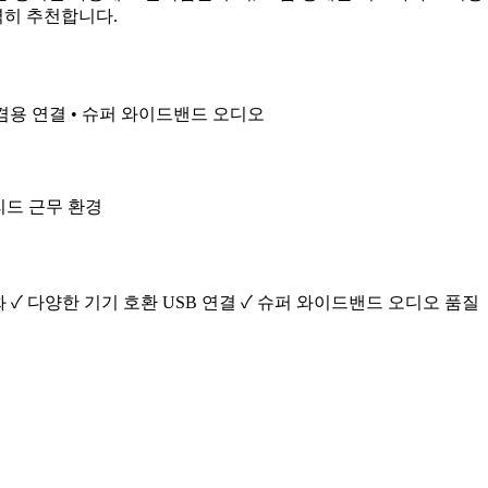
력히 추천합니다.
/A 겸용 연결 • 슈퍼 와이드밴드 오디오
리드 근무 환경
화 ✓ 다양한 기기 호환 USB 연결 ✓ 슈퍼 와이드밴드 오디오 품질