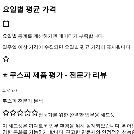
요일별 평균 가격
요일별 통계를 계산하기엔 데이터가 부족합니다
일주일 이상 가격이 수집되면 요일별 평균 가격이 표시됩니다
⭐ 쿠스피 제품 평가 - 전문가 리뷰
4.7
/ 5.0
쿠스피 전문가 분석
전문가를 위한 완벽한 업무용 헤드셋
이 헤드셋은 까다로운 업무 환경을 위해 설계되었습니다. 뛰어난
명한 통화를 가능하게 합니다. 견고한 만듦새와 안정적인 성능