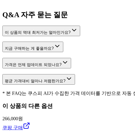
Q&A
자주 묻는 질문
이 상품의 역대 최저가는 얼마인가요?
지금 구매하는 게 좋을까요?
가격은 언제 업데이트 되었나요?
평균 가격대비 얼마나 저렴한가요?
* 본 FAQ는 쿠스피 AI가 수집한 가격 데이터를 기반으로 자동
이 상품의 다른 옵션
266,000원
쿠팡 구매