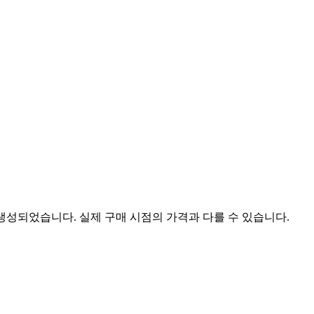
 생성되었습니다. 실제 구매 시점의 가격과 다를 수 있습니다.