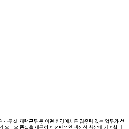
 사무실, 재택근무 등 어떤 환경에서든 집중력 있는 업무와 선
상의 오디오 품질을 제공하여 전반적인 생산성 향상에 기여합니