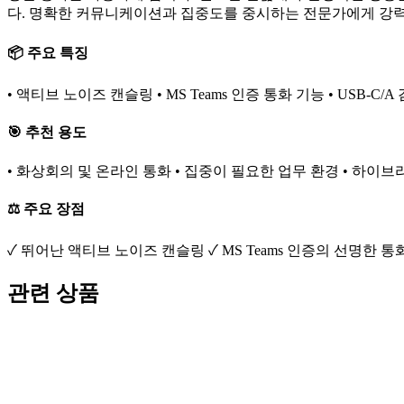
다. 명확한 커뮤니케이션과 집중도를 중시하는 전문가에게 강
📦 주요 특징
• 액티브 노이즈 캔슬링 • MS Teams 인증 통화 기능 • USB-C
🎯 추천 용도
• 화상회의 및 온라인 통화 • 집중이 필요한 업무 환경 • 하이브
⚖️ 주요 장점
✓ 뛰어난 액티브 노이즈 캔슬링 ✓ MS Teams 인증의 선명한 통
관련 상품