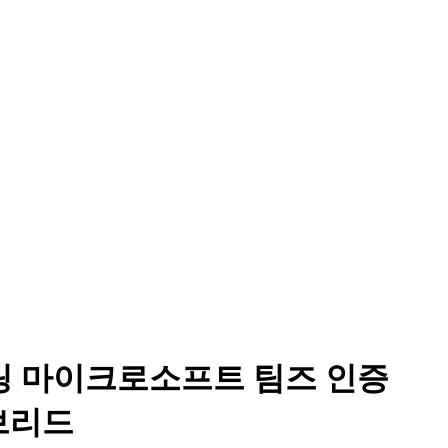
 캔슬링 마이크로소프트 팀즈 인증
이브리드