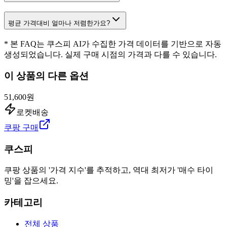
평균 가격대비 얼마나 저렴한가요?
* 본 FAQ는 쿠스피 AI가 수집한 가격 데이터를 기반으로 자동
생성되었습니다. 실제 구매 시점의 가격과 다를 수 있습니다.
이 상품의 다른 옵션
51,600원
로켓배송
쿠팡 구매
쿠스피
쿠팡 상품의 '가격 지수'를 추적하고, 역대 최저가 '매수 타이
밍'을 잡으세요.
카테고리
전체 상품