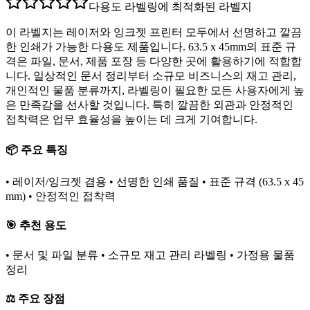
다용도 라벨링에 최적화된 라벨지
이 라벨지는 레이저와 잉크젯 프린터 모두에서 선명하고 깔끔
한 인쇄가 가능한 다용도 제품입니다. 63.5 x 45mm의 표준 규
격은 파일, 문서, 제품 포장 등 다양한 곳에 활용하기에 적합합
니다. 일상적인 문서 정리부터 소규모 비즈니스의 재고 관리,
개인적인 물품 분류까지, 라벨링이 필요한 모든 사용자에게 높
은 만족감을 선사할 것입니다. 특히 깔끔한 외관과 안정적인
접착력은 업무 효율성을 높이는 데 크게 기여합니다.
📦 주요 특징
• 레이저/잉크젯 겸용 • 선명한 인쇄 품질 • 표준 규격 (63.5 x 45
mm) • 안정적인 접착력
🎯 추천 용도
• 문서 및 파일 분류 • 소규모 재고 관리 라벨링 • 가정용 물품
정리
⚖️ 주요 장점