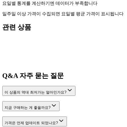
요일별 통계를 계산하기엔 데이터가 부족합니다
일주일 이상 가격이 수집되면 요일별 평균 가격이 표시됩니다
관련 상품
Q&A
자주 묻는 질문
이 상품의 역대 최저가는 얼마인가요?
지금 구매하는 게 좋을까요?
가격은 언제 업데이트 되었나요?