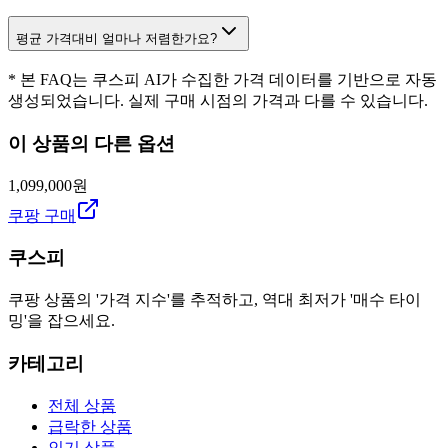
평균 가격대비 얼마나 저렴한가요?
* 본 FAQ는 쿠스피 AI가 수집한 가격 데이터를 기반으로 자동
생성되었습니다. 실제 구매 시점의 가격과 다를 수 있습니다.
이 상품의 다른 옵션
1,099,000원
쿠팡 구매
쿠스피
쿠팡 상품의 '가격 지수'를 추적하고, 역대 최저가 '매수 타이
밍'을 잡으세요.
카테고리
전체 상품
급락한 상품
인기 상품