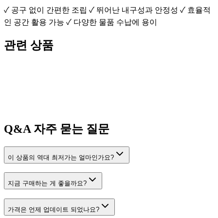
✓ 공구 없이 간편한 조립 ✓ 뛰어난 내구성과 안정성 ✓ 효율적
인 공간 활용 가능 ✓ 다양한 물품 수납에 용이
관련 상품
Q&A
자주 묻는 질문
이 상품의 역대 최저가는 얼마인가요?
지금 구매하는 게 좋을까요?
가격은 언제 업데이트 되었나요?