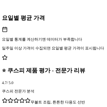
요일별 평균 가격
요일별 통계를 계산하기엔 데이터가 부족합니다
일주일 이상 가격이 수집되면 요일별 평균 가격이 표시됩니다
⭐ 쿠스피 제품 평가 - 전문가 리뷰
4.7
/ 5.0
쿠스피 전문가 분석
무볼트 조립, 튼튼한 다용도 선반