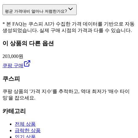
평균 가격대비 얼마나 저렴한가요?
* 본 FAQ는 쿠스피 AI가 수집한 가격 데이터를 기반으로 자동
생성되었습니다. 실제 구매 시점의 가격과 다를 수 있습니다.
이 상품의 다른 옵션
203,000원
쿠팡 구매
쿠스피
쿠팡 상품의 '가격 지수'를 추적하고, 역대 최저가 '매수 타이
밍'을 잡으세요.
카테고리
전체 상품
급락한 상품
인기 상품