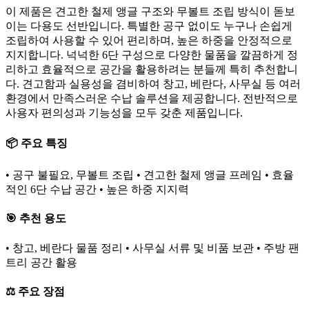
이 제품은 견고한 철제 앵글 구조와 무볼트 조립 방식이 돋보
이는 다용도 선반입니다. 특별한 공구 없이도 누구나 손쉽게
조립하여 사용할 수 있어 편리하며, 높은 하중을 안정적으로
지지합니다. 넉넉한 6단 구성으로 다양한 물품을 깔끔하게 정
리하고 효율적으로 공간을 활용하려는 분들께 특히 추천합니
다. 견고함과 실용성을 겸비하여 창고, 베란다, 사무실 등 여러
환경에서 만족스러운 수납 솔루션을 제공합니다. 전반적으로
사용자 편의성과 기능성을 모두 갖춘 제품입니다.
📦 주요 특징
• 공구 불필요, 무볼트 조립 • 견고한 철제 앵글 프레임 • 효율
적인 6단 수납 공간 • 높은 하중 지지력
🎯 추천 용도
• 창고, 베란다 물품 정리 • 사무실 서류 및 비품 보관 • 주방 팬
트리 공간 활용
⚖️ 주요 장점