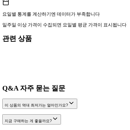
요일별 통계를 계산하기엔 데이터가 부족합니다
일주일 이상 가격이 수집되면 요일별 평균 가격이 표시됩니다
관련 상품
Q&A
자주 묻는 질문
이 상품의 역대 최저가는 얼마인가요?
지금 구매하는 게 좋을까요?