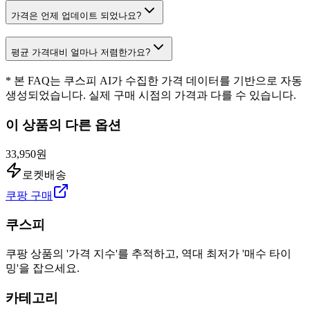
가격은 언제 업데이트 되었나요?
평균 가격대비 얼마나 저렴한가요?
* 본 FAQ는 쿠스피 AI가 수집한 가격 데이터를 기반으로 자동
생성되었습니다. 실제 구매 시점의 가격과 다를 수 있습니다.
이 상품의 다른 옵션
33,950원
로켓배송
쿠팡 구매
쿠스피
쿠팡 상품의 '가격 지수'를 추적하고, 역대 최저가 '매수 타이
밍'을 잡으세요.
카테고리