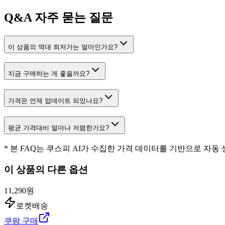
Q&A
자주 묻는 질문
이 상품의 역대 최저가는 얼마인가요?
지금 구매하는 게 좋을까요?
가격은 언제 업데이트 되었나요?
평균 가격대비 얼마나 저렴한가요?
* 본 FAQ는 쿠스피 AI가 수집한 가격 데이터를 기반으로 자동
이 상품의 다른 옵션
11,290원
로켓배송
쿠팡 구매