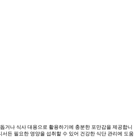
을 돕거나 식사 대용으로 활용하기에 충분한 포만감을 제공합니
디서든 필요한 영양을 섭취할 수 있어 건강한 식단 관리에 도움