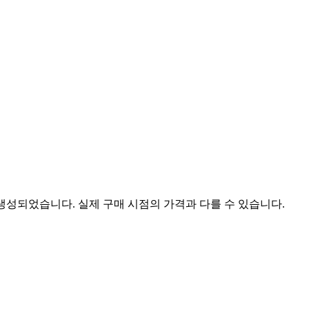
 생성되었습니다. 실제 구매 시점의 가격과 다를 수 있습니다.