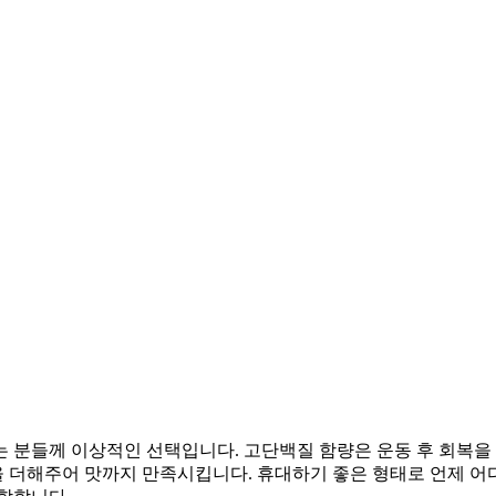
는 분들께 이상적인 선택입니다. 고단백질 함량은 운동 후 회복
움을 더해주어 맛까지 만족시킵니다. 휴대하기 좋은 형태로 언제 어