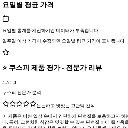
요일별 평균 가격
요일별 통계를 계산하기엔 데이터가 부족합니다
일주일 이상 가격이 수집되면 요일별 평균 가격이 표시됩니다
⭐ 쿠스피 제품 평가 - 전문가 리뷰
4.7
/ 5.0
쿠스피 전문가 분석
든든하고 맛있는 고단백 간식
이 제품은 바쁜 일상 속에서 간편하게 단백질을 보충하고자 하
다. 특히, 크런치한 식감은 밋밋할 수 있는 단백질 바에 즐거