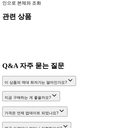
인으로 본체와 조화
관련 상품
Q&A
자주 묻는 질문
이 상품의 역대 최저가는 얼마인가요?
지금 구매하는 게 좋을까요?
가격은 언제 업데이트 되었나요?