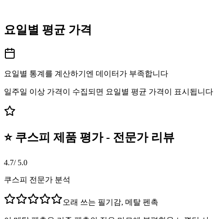
요일별 평균 가격
요일별 통계를 계산하기엔 데이터가 부족합니다
일주일 이상 가격이 수집되면 요일별 평균 가격이 표시됩니다
⭐ 쿠스피 제품 평가 - 전문가 리뷰
4.7
/ 5.0
쿠스피 전문가 분석
오래 쓰는 필기감, 메탈 펜촉