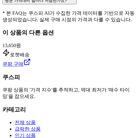
평균 가격대비 얼마나 저렴한가요?
* 본 FAQ는 쿠스피 AI가 수집한 가격 데이터를 기반으로 자동
생성되었습니다. 실제 구매 시점의 가격과 다를 수 있습니다.
이 상품의 다른 옵션
13,650원
로켓배송
쿠팡 구매
쿠스피
쿠팡 상품의 '가격 지수'를 추적하고, 역대 최저가 '매수 타이
밍'을 잡으세요.
카테고리
전체 상품
급락한 상품
인기 상품