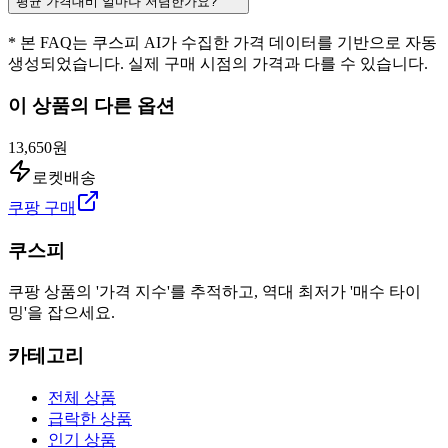
평균 가격대비 얼마나 저렴한가요?
* 본 FAQ는 쿠스피 AI가 수집한 가격 데이터를 기반으로 자동
생성되었습니다. 실제 구매 시점의 가격과 다를 수 있습니다.
이 상품의 다른 옵션
13,650원
로켓배송
쿠팡 구매
쿠스피
쿠팡 상품의 '가격 지수'를 추적하고, 역대 최저가 '매수 타이
밍'을 잡으세요.
카테고리
전체 상품
급락한 상품
인기 상품