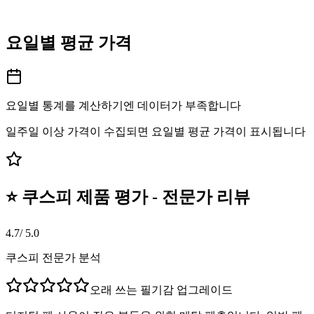
요일별 평균 가격
요일별 통계를 계산하기엔 데이터가 부족합니다
일주일 이상 가격이 수집되면 요일별 평균 가격이 표시됩니다
⭐ 쿠스피 제품 평가 - 전문가 리뷰
4.7
/ 5.0
쿠스피 전문가 분석
오래 쓰는 필기감 업그레이드