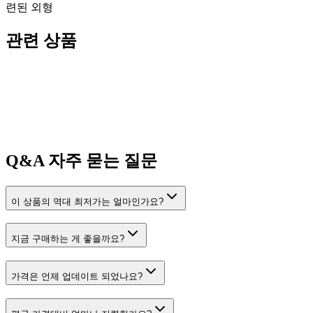
련된 외형
관련 상품
Q&A
자주 묻는 질문
이 상품의 역대 최저가는 얼마인가요?
지금 구매하는 게 좋을까요?
가격은 언제 업데이트 되었나요?