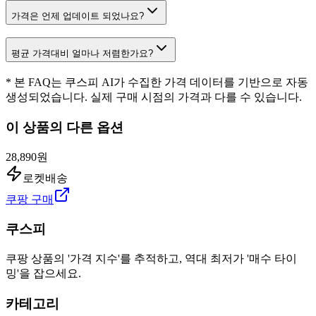
가격은 언제 업데이트 되었나요?
평균 가격대비 얼마나 저렴한가요?
* 본 FAQ는 쿠스피 AI가 수집한 가격 데이터를 기반으로 자동
생성되었습니다. 실제 구매 시점의 가격과 다를 수 있습니다.
이 상품의 다른 옵션
28,890원
로켓배송
쿠팡 구매
쿠스피
쿠팡 상품의 '가격 지수'를 추적하고, 역대 최저가 '매수 타이
밍'을 잡으세요.
카테고리