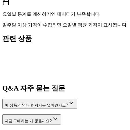
요일별 통계를 계산하기엔 데이터가 부족합니다
일주일 이상 가격이 수집되면 요일별 평균 가격이 표시됩니다
관련 상품
Q&A
자주 묻는 질문
이 상품의 역대 최저가는 얼마인가요?
지금 구매하는 게 좋을까요?