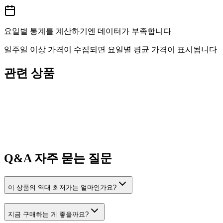
요일별 통계를 계산하기엔 데이터가 부족합니다
일주일 이상 가격이 수집되면 요일별 평균 가격이 표시됩니다
관련 상품
Q&A
자주 묻는 질문
이 상품의 역대 최저가는 얼마인가요?
지금 구매하는 게 좋을까요?