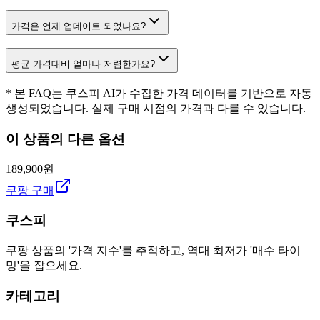
가격은 언제 업데이트 되었나요?
평균 가격대비 얼마나 저렴한가요?
* 본 FAQ는 쿠스피 AI가 수집한 가격 데이터를 기반으로 자동
생성되었습니다. 실제 구매 시점의 가격과 다를 수 있습니다.
이 상품의 다른 옵션
189,900원
쿠팡 구매
쿠스피
쿠팡 상품의 '가격 지수'를 추적하고, 역대 최저가 '매수 타이
밍'을 잡으세요.
카테고리