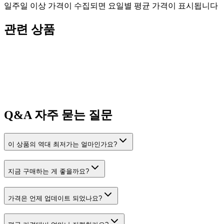
일주일 이상 가격이 수집되면 요일별 평균 가격이 표시됩니다
관련 상품
Q&A
자주 묻는 질문
이 상품의 역대 최저가는 얼마인가요?
지금 구매하는 게 좋을까요?
가격은 언제 업데이트 되었나요?