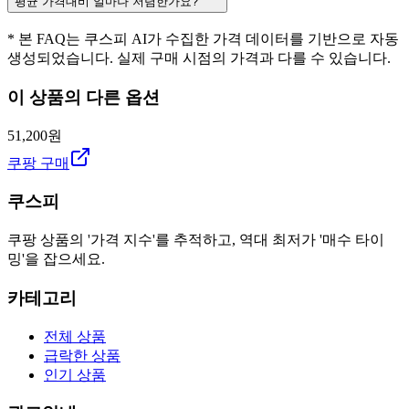
평균 가격대비 얼마나 저렴한가요?
* 본 FAQ는 쿠스피 AI가 수집한 가격 데이터를 기반으로 자동
생성되었습니다. 실제 구매 시점의 가격과 다를 수 있습니다.
이 상품의 다른 옵션
51,200원
쿠팡 구매
쿠스피
쿠팡 상품의 '가격 지수'를 추적하고, 역대 최저가 '매수 타이
밍'을 잡으세요.
카테고리
전체 상품
급락한 상품
인기 상품