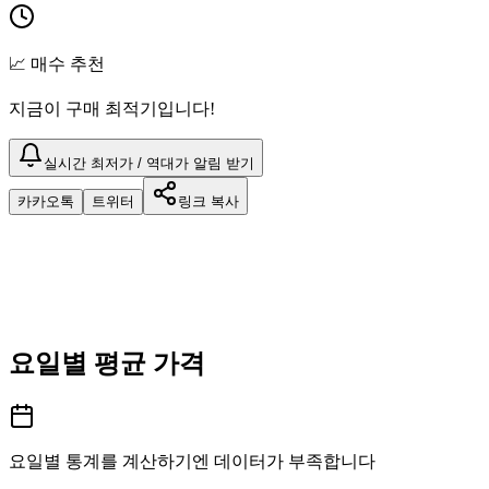
📈 매수 추천
지금이 구매 최적기입니다!
실시간 최저가 / 역대가 알림 받기
카카오톡
트위터
링크 복사
요일별 평균 가격
요일별 통계를 계산하기엔 데이터가 부족합니다