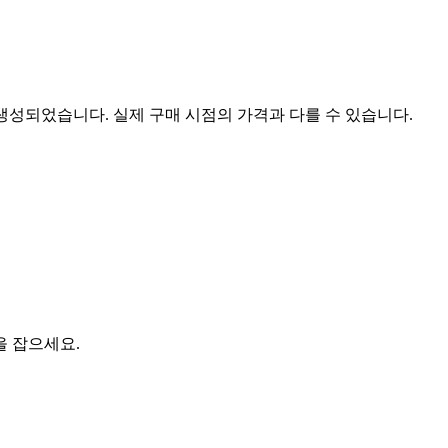
 생성되었습니다. 실제 구매 시점의 가격과 다를 수 있습니다.
을 잡으세요.