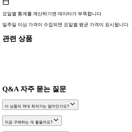
요일별 통계를 계산하기엔 데이터가 부족합니다
일주일 이상 가격이 수집되면 요일별 평균 가격이 표시됩니다
관련 상품
Q&A
자주 묻는 질문
이 상품의 역대 최저가는 얼마인가요?
지금 구매하는 게 좋을까요?