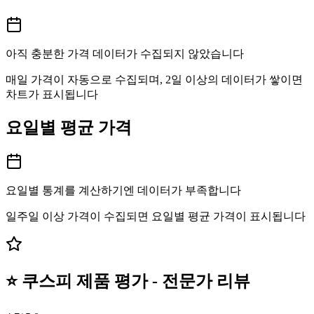
아직 충분한 가격 데이터가 수집되지 않았습니다
매일 가격이 자동으로 수집되며, 2일 이상의 데이터가 쌓이면
차트가 표시됩니다
요일별 평균 가격
요일별 통계를 계산하기엔 데이터가 부족합니다
일주일 이상 가격이 수집되면 요일별 평균 가격이 표시됩니다
⭐ 쿠스피 제품 평가 - 전문가 리뷰