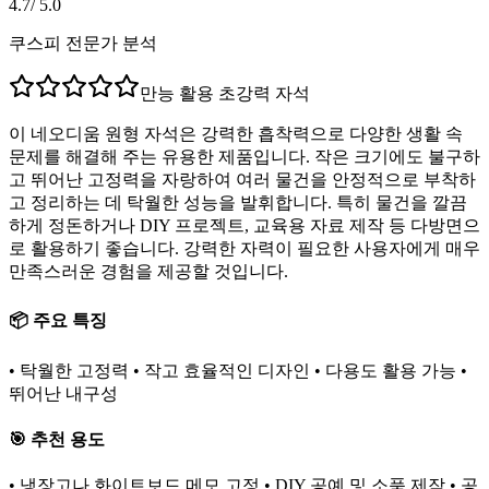
4.7
/ 5.0
쿠스피 전문가 분석
만능 활용 초강력 자석
이 네오디움 원형 자석은 강력한 흡착력으로 다양한 생활 속
문제를 해결해 주는 유용한 제품입니다. 작은 크기에도 불구하
고 뛰어난 고정력을 자랑하여 여러 물건을 안정적으로 부착하
고 정리하는 데 탁월한 성능을 발휘합니다. 특히 물건을 깔끔
하게 정돈하거나 DIY 프로젝트, 교육용 자료 제작 등 다방면으
로 활용하기 좋습니다. 강력한 자력이 필요한 사용자에게 매우
만족스러운 경험을 제공할 것입니다.
📦 주요 특징
• 탁월한 고정력 • 작고 효율적인 디자인 • 다용도 활용 가능 •
뛰어난 내구성
🎯 추천 용도
• 냉장고나 화이트보드 메모 고정 • DIY 공예 및 소품 제작 • 공