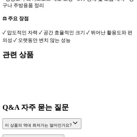
구나 주방용품 정리
⚖️ 주요 장점
✓ 압도적인 자력 ✓ 공간 효율적인 크기 ✓ 뛰어난 활용도와 편
의성 ✓ 오랫동안 변치 않는 성능
관련 상품
Q&A
자주 묻는 질문
이 상품의 역대 최저가는 얼마인가요?