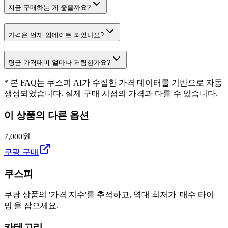
지금 구매하는 게 좋을까요?
가격은 언제 업데이트 되었나요?
평균 가격대비 얼마나 저렴한가요?
* 본 FAQ는 쿠스피 AI가 수집한 가격 데이터를 기반으로 자동
생성되었습니다. 실제 구매 시점의 가격과 다를 수 있습니다.
이 상품의 다른 옵션
7,000원
쿠팡 구매
쿠스피
쿠팡 상품의 '가격 지수'를 추적하고, 역대 최저가 '매수 타이
밍'을 잡으세요.
카테고리