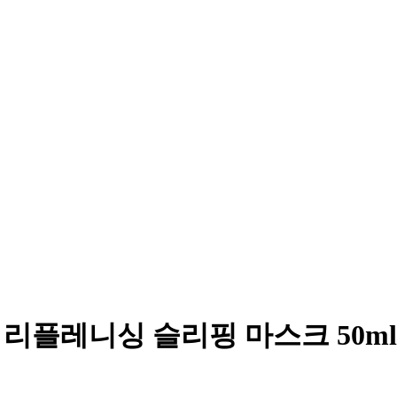
리플레니싱 슬리핑 마스크 50ml, 1