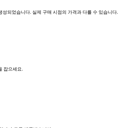
 생성되었습니다. 실제 구매 시점의 가격과 다를 수 있습니다.
을 잡으세요.