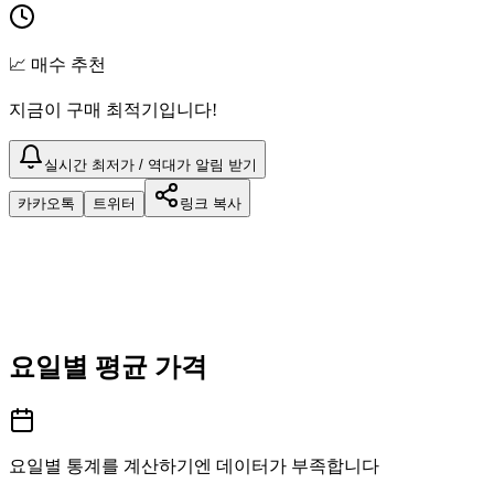
📈 매수 추천
지금이 구매 최적기입니다!
실시간 최저가 / 역대가 알림 받기
카카오톡
트위터
링크 복사
요일별 평균 가격
요일별 통계를 계산하기엔 데이터가 부족합니다