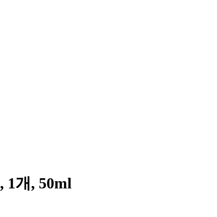
개, 50ml