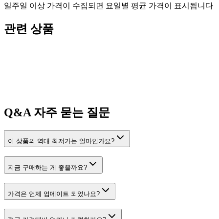
일주일 이상 가격이 수집되면 요일별 평균 가격이 표시됩니다
관련 상품
Q&A
자주 묻는 질문
이 상품의 역대 최저가는 얼마인가요?
지금 구매하는 게 좋을까요?
가격은 언제 업데이트 되었나요?