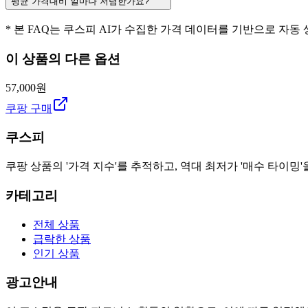
평균 가격대비 얼마나 저렴한가요?
* 본 FAQ는 쿠스피 AI가 수집한 가격 데이터를 기반으로 자동
이 상품의 다른 옵션
57,000원
쿠팡 구매
쿠스피
쿠팡 상품의 '가격 지수'를 추적하고, 역대 최저가 '매수 타이밍'
카테고리
전체 상품
급락한 상품
인기 상품
광고안내