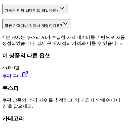
가격은 언제 업데이트 되었나요?
평균 가격대비 얼마나 저렴한가요?
* 본 FAQ는 쿠스피 AI가 수집한 가격 데이터를 기반으로 자동
생성되었습니다. 실제 구매 시점의 가격과 다를 수 있습니다.
이 상품의 다른 옵션
85,000원
쿠팡 구매
쿠스피
쿠팡 상품의 '가격 지수'를 추적하고, 역대 최저가 '매수 타이
밍'을 잡으세요.
카테고리