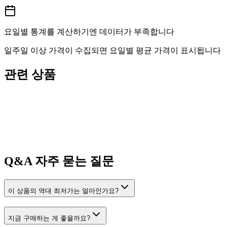
요일별 통계를 계산하기엔 데이터가 부족합니다
일주일 이상 가격이 수집되면 요일별 평균 가격이 표시됩니다
관련 상품
Q&A
자주 묻는 질문
이 상품의 역대 최저가는 얼마인가요?
지금 구매하는 게 좋을까요?