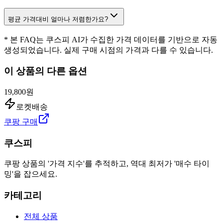
평균 가격대비 얼마나 저렴한가요?
* 본 FAQ는 쿠스피 AI가 수집한 가격 데이터를 기반으로 자동
생성되었습니다. 실제 구매 시점의 가격과 다를 수 있습니다.
이 상품의 다른 옵션
19,800원
로켓배송
쿠팡 구매
쿠스피
쿠팡 상품의 '가격 지수'를 추적하고, 역대 최저가 '매수 타이
밍'을 잡으세요.
카테고리
전체 상품