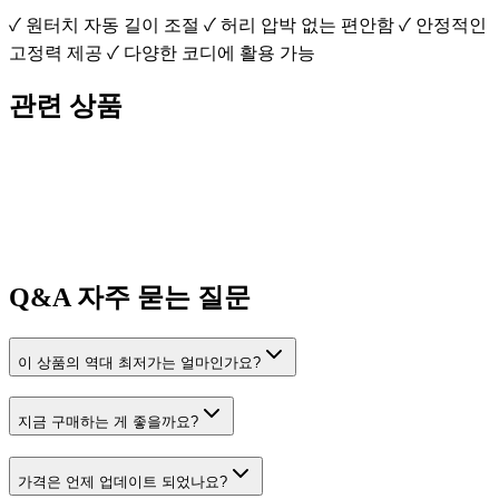
✓ 원터치 자동 길이 조절 ✓ 허리 압박 없는 편안함 ✓ 안정적인
고정력 제공 ✓ 다양한 코디에 활용 가능
관련 상품
Q&A
자주 묻는 질문
이 상품의 역대 최저가는 얼마인가요?
지금 구매하는 게 좋을까요?
가격은 언제 업데이트 되었나요?