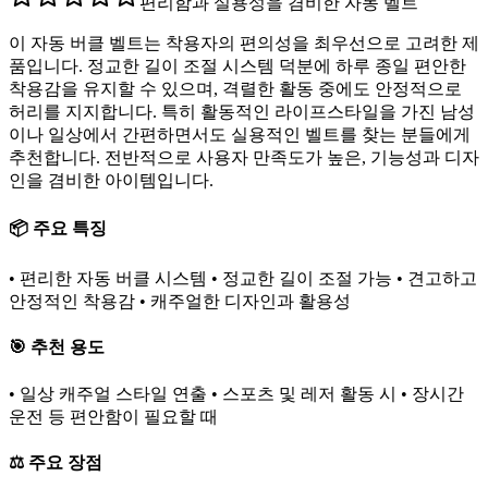
편리함과 실용성을 겸비한 자동 벨트
이 자동 버클 벨트는 착용자의 편의성을 최우선으로 고려한 제
품입니다. 정교한 길이 조절 시스템 덕분에 하루 종일 편안한
착용감을 유지할 수 있으며, 격렬한 활동 중에도 안정적으로
허리를 지지합니다. 특히 활동적인 라이프스타일을 가진 남성
이나 일상에서 간편하면서도 실용적인 벨트를 찾는 분들에게
추천합니다. 전반적으로 사용자 만족도가 높은, 기능성과 디자
인을 겸비한 아이템입니다.
📦 주요 특징
• 편리한 자동 버클 시스템 • 정교한 길이 조절 가능 • 견고하고
안정적인 착용감 • 캐주얼한 디자인과 활용성
🎯 추천 용도
• 일상 캐주얼 스타일 연출 • 스포츠 및 레저 활동 시 • 장시간
운전 등 편안함이 필요할 때
⚖️ 주요 장점