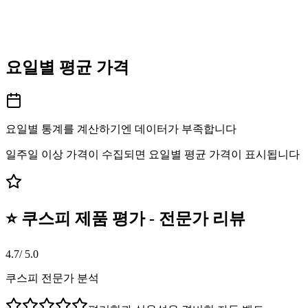
요일별 평균 가격
요일별 통계를 계산하기엔 데이터가 부족합니다
일주일 이상 가격이 수집되면 요일별 평균 가격이 표시됩니다
⭐ 쿠스피 제품 평가 - 전문가 리뷰
4.7
/ 5.0
쿠스피 전문가 분석