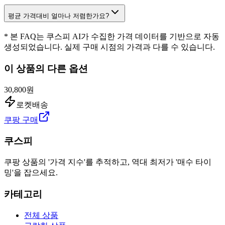
평균 가격대비 얼마나 저렴한가요?
* 본 FAQ는 쿠스피 AI가 수집한 가격 데이터를 기반으로 자동
생성되었습니다. 실제 구매 시점의 가격과 다를 수 있습니다.
이 상품의 다른 옵션
30,800원
로켓배송
쿠팡 구매
쿠스피
쿠팡 상품의 '가격 지수'를 추적하고, 역대 최저가 '매수 타이
밍'을 잡으세요.
카테고리
전체 상품