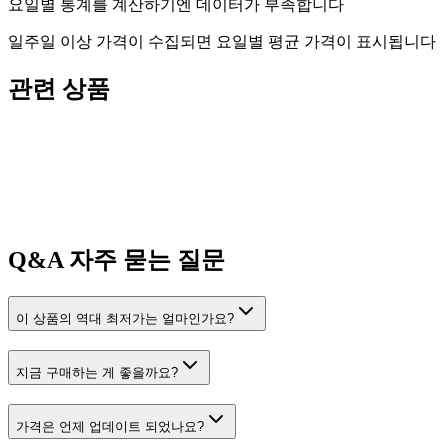
요일별 통계를 계산하기엔 데이터가 부족합니다
일주일 이상 가격이 수집되면 요일별 평균 가격이 표시됩니다
관련 상품
Q&A
자주 묻는 질문
이 상품의 역대 최저가는 얼마인가요?
지금 구매하는 게 좋을까요?
가격은 언제 업데이트 되었나요?