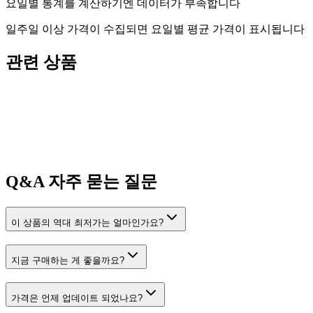
요일별 통계를 계산하기엔 데이터가 부족합니다
일주일 이상 가격이 수집되면 요일별 평균 가격이 표시됩니다
관련 상품
Q&A
자주 묻는 질문
이 상품의 역대 최저가는 얼마인가요?
지금 구매하는 게 좋을까요?
가격은 언제 업데이트 되었나요?