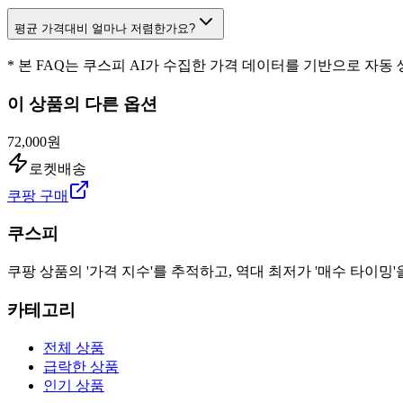
평균 가격대비 얼마나 저렴한가요?
* 본 FAQ는 쿠스피 AI가 수집한 가격 데이터를 기반으로 자동
이 상품의 다른 옵션
72,000원
로켓배송
쿠팡 구매
쿠스피
쿠팡 상품의 '가격 지수'를 추적하고, 역대 최저가 '매수 타이밍'
카테고리
전체 상품
급락한 상품
인기 상품