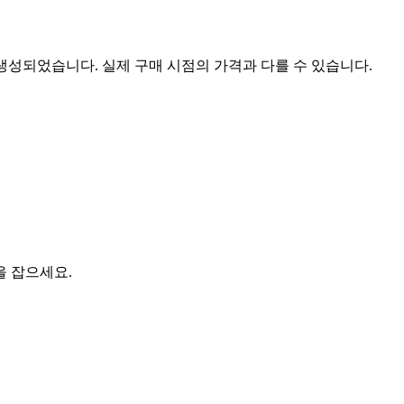
 생성되었습니다. 실제 구매 시점의 가격과 다를 수 있습니다.
을 잡으세요.