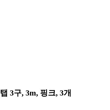
구, 3m, 핑크, 3개