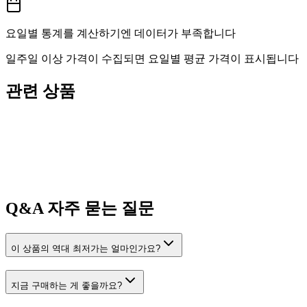
요일별 통계를 계산하기엔 데이터가 부족합니다
일주일 이상 가격이 수집되면 요일별 평균 가격이 표시됩니다
관련 상품
Q&A
자주 묻는 질문
이 상품의 역대 최저가는 얼마인가요?
지금 구매하는 게 좋을까요?