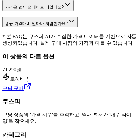
가격은 언제 업데이트 되었나요?
평균 가격대비 얼마나 저렴한가요?
* 본 FAQ는 쿠스피 AI가 수집한 가격 데이터를 기반으로 자동
생성되었습니다. 실제 구매 시점의 가격과 다를 수 있습니다.
이 상품의 다른 옵션
71,290원
로켓배송
쿠팡 구매
쿠스피
쿠팡 상품의 '가격 지수'를 추적하고, 역대 최저가 '매수 타이
밍'을 잡으세요.
카테고리