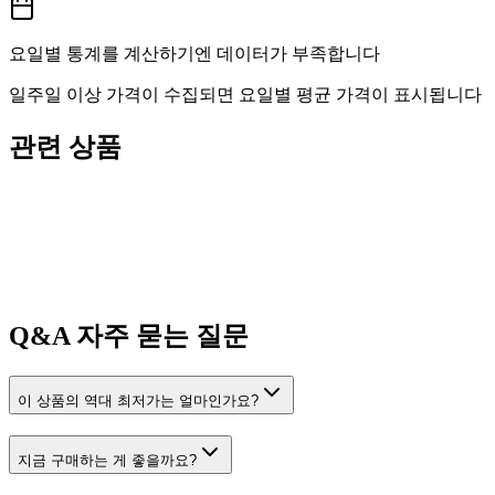
요일별 통계를 계산하기엔 데이터가 부족합니다
일주일 이상 가격이 수집되면 요일별 평균 가격이 표시됩니다
관련 상품
Q&A
자주 묻는 질문
이 상품의 역대 최저가는 얼마인가요?
지금 구매하는 게 좋을까요?