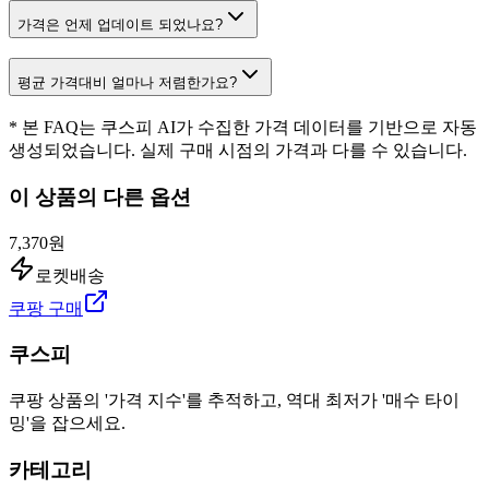
가격은 언제 업데이트 되었나요?
평균 가격대비 얼마나 저렴한가요?
* 본 FAQ는 쿠스피 AI가 수집한 가격 데이터를 기반으로 자동
생성되었습니다. 실제 구매 시점의 가격과 다를 수 있습니다.
이 상품의 다른 옵션
7,370원
로켓배송
쿠팡 구매
쿠스피
쿠팡 상품의 '가격 지수'를 추적하고, 역대 최저가 '매수 타이
밍'을 잡으세요.
카테고리