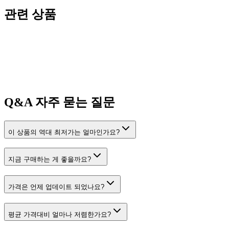
관련 상품
Q&A
자주 묻는 질문
이 상품의 역대 최저가는 얼마인가요?
지금 구매하는 게 좋을까요?
가격은 언제 업데이트 되었나요?
평균 가격대비 얼마나 저렴한가요?