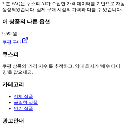
* 본 FAQ는 쿠스피 AI가 수집한 가격 데이터를 기반으로 자동
생성되었습니다. 실제 구매 시점의 가격과 다를 수 있습니다.
이 상품의 다른 옵션
9,592원
쿠팡 구매
쿠스피
쿠팡 상품의 '가격 지수'를 추적하고, 역대 최저가 '매수 타이
밍'을 잡으세요.
카테고리
전체 상품
급락한 상품
인기 상품
광고안내