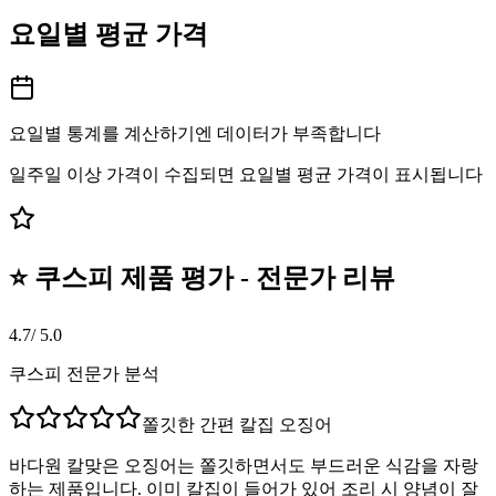
요일별 평균 가격
요일별 통계를 계산하기엔 데이터가 부족합니다
일주일 이상 가격이 수집되면 요일별 평균 가격이 표시됩니다
⭐ 쿠스피 제품 평가 - 전문가 리뷰
4.7
/ 5.0
쿠스피 전문가 분석
쫄깃한 간편 칼집 오징어
바다원 칼맞은 오징어는 쫄깃하면서도 부드러운 식감을 자랑
하는 제품입니다. 이미 칼집이 들어가 있어 조리 시 양념이 잘