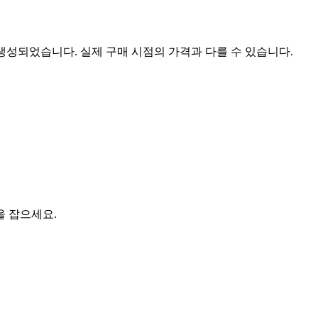
 생성되었습니다. 실제 구매 시점의 가격과 다를 수 있습니다.
을 잡으세요.