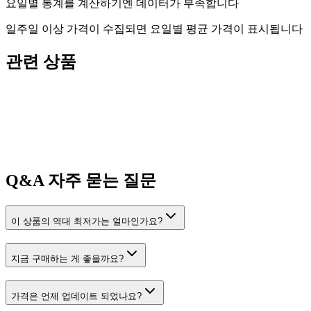
요일별 통계를 계산하기엔 데이터가 부족합니다
일주일 이상 가격이 수집되면 요일별 평균 가격이 표시됩니다
관련 상품
Q&A
자주 묻는 질문
이 상품의 역대 최저가는 얼마인가요?
지금 구매하는 게 좋을까요?
가격은 언제 업데이트 되었나요?