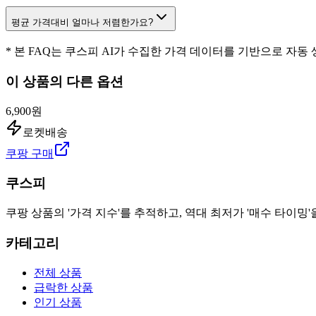
평균 가격대비 얼마나 저렴한가요?
* 본 FAQ는 쿠스피 AI가 수집한 가격 데이터를 기반으로 자동
이 상품의 다른 옵션
6,900원
로켓배송
쿠팡 구매
쿠스피
쿠팡 상품의 '가격 지수'를 추적하고, 역대 최저가 '매수 타이밍'
카테고리
전체 상품
급락한 상품
인기 상품