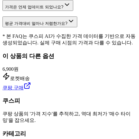
가격은 언제 업데이트 되었나요?
평균 가격대비 얼마나 저렴한가요?
* 본 FAQ는 쿠스피 AI가 수집한 가격 데이터를 기반으로 자동
생성되었습니다. 실제 구매 시점의 가격과 다를 수 있습니다.
이 상품의 다른 옵션
6,900원
로켓배송
쿠팡 구매
쿠스피
쿠팡 상품의 '가격 지수'를 추적하고, 역대 최저가 '매수 타이
밍'을 잡으세요.
카테고리