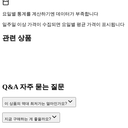
요일별 통계를 계산하기엔 데이터가 부족합니다
일주일 이상 가격이 수집되면 요일별 평균 가격이 표시됩니다
관련 상품
Q&A
자주 묻는 질문
이 상품의 역대 최저가는 얼마인가요?
지금 구매하는 게 좋을까요?