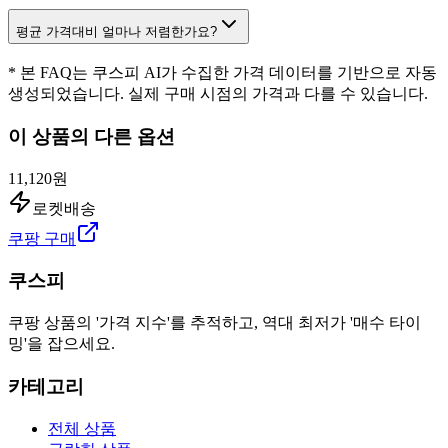
평균 가격대비 얼마나 저렴한가요?
* 본 FAQ는 쿠스피 AI가 수집한 가격 데이터를 기반으로 자동
생성되었습니다. 실제 구매 시점의 가격과 다를 수 있습니다.
이 상품의 다른 옵션
11,120원
로켓배송
쿠팡 구매
쿠스피
쿠팡 상품의 '가격 지수'를 추적하고, 역대 최저가 '매수 타이
밍'을 잡으세요.
카테고리
전체 상품