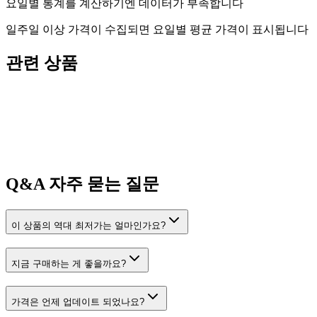
요일별 통계를 계산하기엔 데이터가 부족합니다
일주일 이상 가격이 수집되면 요일별 평균 가격이 표시됩니다
관련 상품
Q&A
자주 묻는 질문
이 상품의 역대 최저가는 얼마인가요?
지금 구매하는 게 좋을까요?
가격은 언제 업데이트 되었나요?