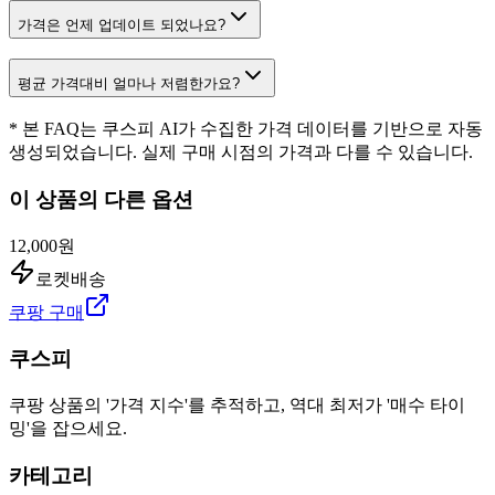
가격은 언제 업데이트 되었나요?
평균 가격대비 얼마나 저렴한가요?
* 본 FAQ는 쿠스피 AI가 수집한 가격 데이터를 기반으로 자동
생성되었습니다. 실제 구매 시점의 가격과 다를 수 있습니다.
이 상품의 다른 옵션
12,000원
로켓배송
쿠팡 구매
쿠스피
쿠팡 상품의 '가격 지수'를 추적하고, 역대 최저가 '매수 타이
밍'을 잡으세요.
카테고리