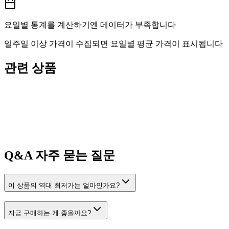
요일별 통계를 계산하기엔 데이터가 부족합니다
일주일 이상 가격이 수집되면 요일별 평균 가격이 표시됩니다
관련 상품
Q&A
자주 묻는 질문
이 상품의 역대 최저가는 얼마인가요?
지금 구매하는 게 좋을까요?