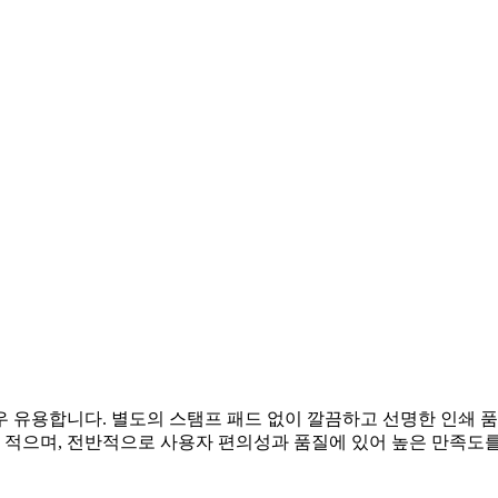
 유용합니다. 별도의 스탬프 패드 없이 깔끔하고 선명한 인쇄 
적으며, 전반적으로 사용자 편의성과 품질에 있어 높은 만족도