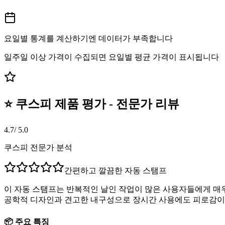
요일별 통계를 계산하기엔 데이터가 부족합니다
일주일 이상 가격이 수집되면 요일별 평균 가격이 표시됩니다
⭐ 쿠스피 제품 평가 - 전문가 리뷰
4.7
/ 5.0
쿠스피 전문가 분석
간편하고 깔끔한 자동 스탬프
이 자동 스탬프는 반복적인 날인 작업이 많은 사용자들에게 매우
공학적 디자인과 견고한 내구성으로 장시간 사용에도 피로감이 
📦 주요 특징