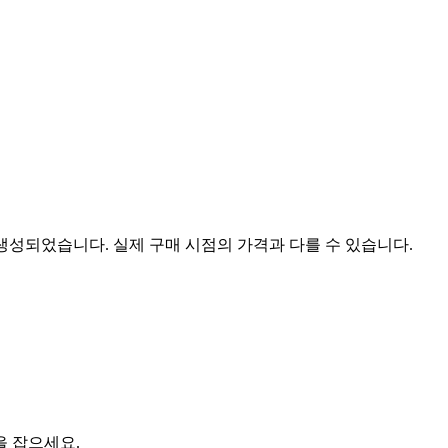
 생성되었습니다. 실제 구매 시점의 가격과 다를 수 있습니다.
을 잡으세요.