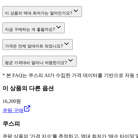
이 상품의 역대 최저가는 얼마인가요?
지금 구매하는 게 좋을까요?
가격은 언제 업데이트 되었나요?
평균 가격대비 얼마나 저렴한가요?
* 본 FAQ는 쿠스피 AI가 수집한 가격 데이터를 기반으로 자동
이 상품의 다른 옵션
16,200원
쿠팡 구매
쿠스피
쿠팡 상품의 '가격 지수'를 추적하고, 역대 최저가 '매수 타이밍'