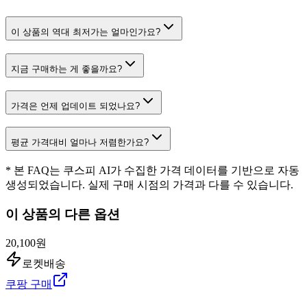
이 상품의 역대 최저가는 얼마인가요?
지금 구매하는 게 좋을까요?
가격은 언제 업데이트 되었나요?
평균 가격대비 얼마나 저렴한가요?
* 본 FAQ는 쿠스피 AI가 수집한 가격 데이터를 기반으로 자동
생성되었습니다. 실제 구매 시점의 가격과 다를 수 있습니다.
이 상품의 다른 옵션
20,100원
로켓배송
쿠팡 구매