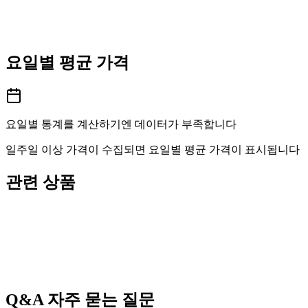
요일별 평균 가격
요일별 통계를 계산하기엔 데이터가 부족합니다
일주일 이상 가격이 수집되면 요일별 평균 가격이 표시됩니다
관련 상품
Q&A
자주 묻는 질문