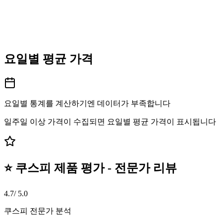
요일별 평균 가격
요일별 통계를 계산하기엔 데이터가 부족합니다
일주일 이상 가격이 수집되면 요일별 평균 가격이 표시됩니다
⭐ 쿠스피 제품 평가 - 전문가 리뷰
4.7
/ 5.0
쿠스피 전문가 분석