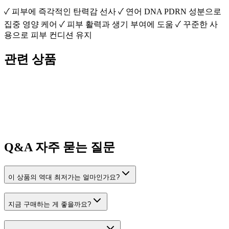
✓ 피부에 즉각적인 탄력감 선사 ✓ 연어 DNA PDRN 성분으로
집중 영양 케어 ✓ 피부 활력과 생기 부여에 도움 ✓ 꾸준한 사
용으로 피부 컨디션 유지
관련 상품
Q&A
자주 묻는 질문
이 상품의 역대 최저가는 얼마인가요?
지금 구매하는 게 좋을까요?