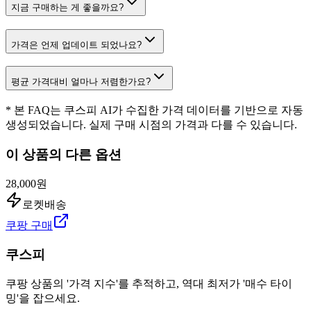
지금 구매하는 게 좋을까요?
가격은 언제 업데이트 되었나요?
평균 가격대비 얼마나 저렴한가요?
* 본 FAQ는 쿠스피 AI가 수집한 가격 데이터를 기반으로 자동
생성되었습니다. 실제 구매 시점의 가격과 다를 수 있습니다.
이 상품의 다른 옵션
28,000원
로켓배송
쿠팡 구매
쿠스피
쿠팡 상품의 '가격 지수'를 추적하고, 역대 최저가 '매수 타이
밍'을 잡으세요.