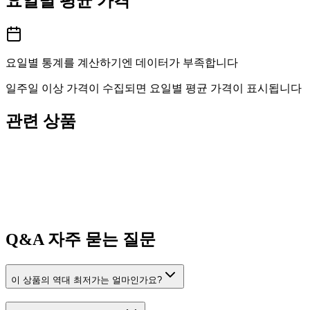
요일별 평균 가격
요일별 통계를 계산하기엔 데이터가 부족합니다
일주일 이상 가격이 수집되면 요일별 평균 가격이 표시됩니다
관련 상품
Q&A
자주 묻는 질문
이 상품의 역대 최저가는 얼마인가요?