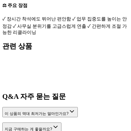
⚖️ 주요 장점
✓ 장시간 착석에도 뛰어난 편안함 ✓ 업무 집중도를 높이는 안
정감 ✓ 사무실 분위기를 고급스럽게 연출 ✓ 간편하게 조절 가
능한 리클라이닝
관련 상품
Q&A
자주 묻는 질문
이 상품의 역대 최저가는 얼마인가요?
지금 구매하는 게 좋을까요?