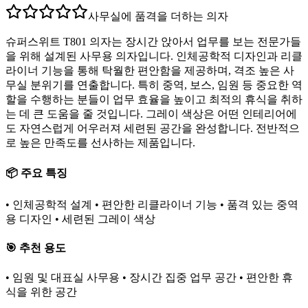
사무실에 품격을 더하는 의자
슈퍼스위트 T801 의자는 장시간 앉아서 업무를 보는 전문가들
을 위해 설계된 사무용 의자입니다. 인체공학적 디자인과 리클
라이너 기능을 통해 탁월한 편안함을 제공하며, 격조 높은 사
무실 분위기를 연출합니다. 특히 중역, 보스, 임원 등 중요한 역
할을 수행하는 분들이 업무 효율을 높이고 최적의 휴식을 취하
는 데 큰 도움을 줄 것입니다. 그레이 색상은 어떤 인테리어에
도 자연스럽게 어우러져 세련된 공간을 완성합니다. 전반적으
로 높은 만족도를 선사하는 제품입니다.
📦 주요 특징
• 인체공학적 설계 • 편안한 리클라이너 기능 • 품격 있는 중역
용 디자인 • 세련된 그레이 색상
🎯 추천 용도
• 임원 및 대표실 사무용 • 장시간 집중 업무 공간 • 편안한 휴
식을 위한 공간