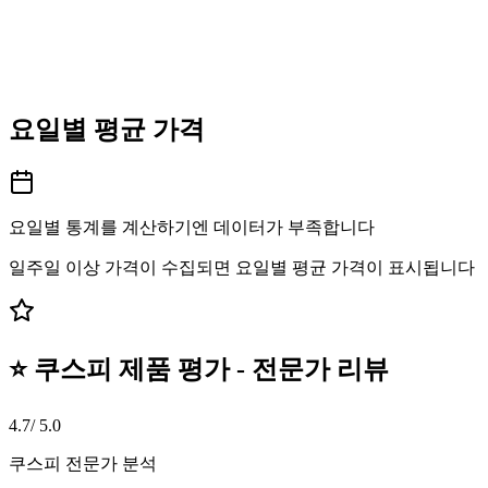
요일별 평균 가격
요일별 통계를 계산하기엔 데이터가 부족합니다
일주일 이상 가격이 수집되면 요일별 평균 가격이 표시됩니다
⭐ 쿠스피 제품 평가 - 전문가 리뷰
4.7
/ 5.0
쿠스피 전문가 분석