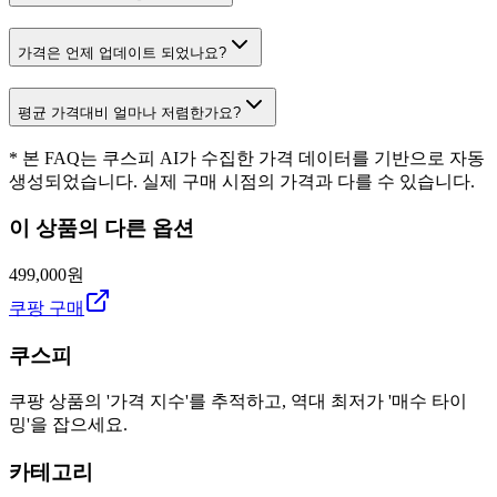
가격은 언제 업데이트 되었나요?
평균 가격대비 얼마나 저렴한가요?
* 본 FAQ는 쿠스피 AI가 수집한 가격 데이터를 기반으로 자동
생성되었습니다. 실제 구매 시점의 가격과 다를 수 있습니다.
이 상품의 다른 옵션
499,000원
쿠팡 구매
쿠스피
쿠팡 상품의 '가격 지수'를 추적하고, 역대 최저가 '매수 타이
밍'을 잡으세요.
카테고리