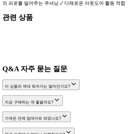
의 피로를 덜어주는 쿠셔닝 ✓ 다채로운 아웃도어 활동 적합
관련 상품
Q&A
자주 묻는 질문
이 상품의 역대 최저가는 얼마인가요?
지금 구매하는 게 좋을까요?
가격은 언제 업데이트 되었나요?