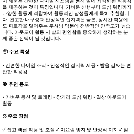
이 제품은 간편한 다이얼 시스템을 통해 발에 최적화된 착용감
을 제공하는 것이 특징입니다. 가벼운 산행부터 도심 워킹까지
다양한 활동에 적합하여 활동적인 남성들에게 특히 추천합니
다. 견고한 내구성과 안정적인 접지력은 물론, 장시간 착용에
도 피로감을 덜어주는 쿠셔닝 덕분에 전반적인 만족도가 높습
니다. 아웃도어 활동 시 발의 편안함을 중요하게 생각하는 분
께 좋은 선택이 될 것입니다.
📦 주요 특징
• 간편한 다이얼 조작 • 안정적인 접지력 제공 • 발을 감싸는 편
안한 착용감
🎯 추천 용도
• 가벼운 등산 및 트레킹 • 장거리 도심 워킹 • 일상 아웃도어
활동
⚖️ 주요 장점
✓ 쉽고 빠른 착용 및 조절 ✓ 미끄럼 방지 및 안정적 지지 ✓ 발