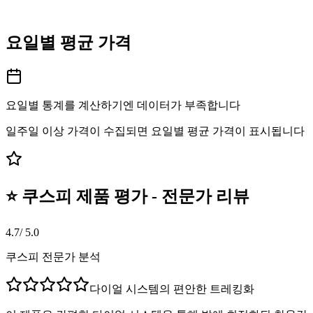
요일별 평균 가격
요일별 통계를 계산하기엔 데이터가 부족합니다
일주일 이상 가격이 수집되면 요일별 평균 가격이 표시됩니다
⭐ 쿠스피 제품 평가 - 전문가 리뷰
4.7
/ 5.0
쿠스피 전문가 분석
다이얼 시스템의 편안한 트레킹화