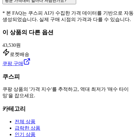
평균 가격대비 얼마나 저렴한가요?
* 본 FAQ는 쿠스피 AI가 수집한 가격 데이터를 기반으로 자동
생성되었습니다. 실제 구매 시점의 가격과 다를 수 있습니다.
이 상품의 다른 옵션
43,530원
로켓배송
쿠팡 구매
쿠스피
쿠팡 상품의 '가격 지수'를 추적하고, 역대 최저가 '매수 타이
밍'을 잡으세요.
카테고리
전체 상품
급락한 상품
인기 상품