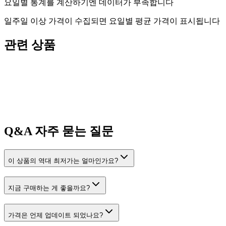
요일별 통계를 계산하기엔 데이터가 부족합니다
일주일 이상 가격이 수집되면 요일별 평균 가격이 표시됩니다
관련 상품
Q&A
자주 묻는 질문
이 상품의 역대 최저가는 얼마인가요?
지금 구매하는 게 좋을까요?
가격은 언제 업데이트 되었나요?