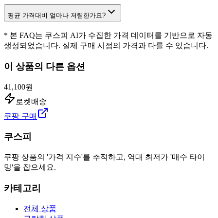
평균 가격대비 얼마나 저렴한가요?
* 본 FAQ는 쿠스피 AI가 수집한 가격 데이터를 기반으로 자동
생성되었습니다. 실제 구매 시점의 가격과 다를 수 있습니다.
이 상품의 다른 옵션
41,100원
로켓배송
쿠팡 구매
쿠스피
쿠팡 상품의 '가격 지수'를 추적하고, 역대 최저가 '매수 타이
밍'을 잡으세요.
카테고리
전체 상품