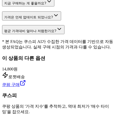
지금 구매하는 게 좋을까요?
가격은 언제 업데이트 되었나요?
평균 가격대비 얼마나 저렴한가요?
* 본 FAQ는 쿠스피 AI가 수집한 가격 데이터를 기반으로 자동
생성되었습니다. 실제 구매 시점의 가격과 다를 수 있습니다.
이 상품의 다른 옵션
14,800원
로켓배송
쿠팡 구매
쿠스피
쿠팡 상품의 '가격 지수'를 추적하고, 역대 최저가 '매수 타이
밍'을 잡으세요.