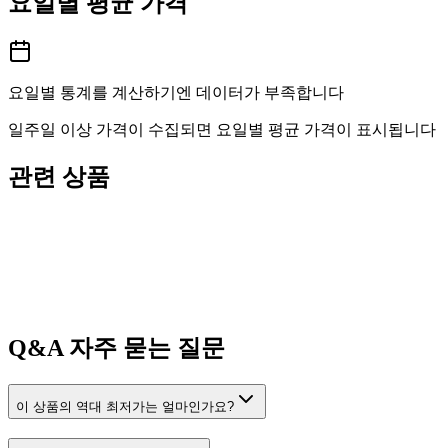
요일별 평균 가격
요일별 통계를 계산하기엔 데이터가 부족합니다
일주일 이상 가격이 수집되면 요일별 평균 가격이 표시됩니다
관련 상품
Q&A
자주 묻는 질문
이 상품의 역대 최저가는 얼마인가요?