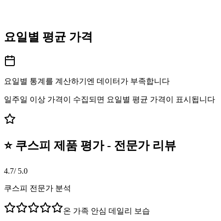
요일별 평균 가격
요일별 통계를 계산하기엔 데이터가 부족합니다
일주일 이상 가격이 수집되면 요일별 평균 가격이 표시됩니다
⭐ 쿠스피 제품 평가 - 전문가 리뷰
4.7
/ 5.0
쿠스피 전문가 분석
온 가족 안심 데일리 보습