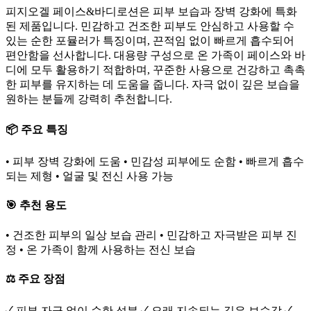
피지오겔 페이스&바디로션은 피부 보습과 장벽 강화에 특화
된 제품입니다. 민감하고 건조한 피부도 안심하고 사용할 수
있는 순한 포뮬러가 특징이며, 끈적임 없이 빠르게 흡수되어
편안함을 선사합니다. 대용량 구성으로 온 가족이 페이스와 바
디에 모두 활용하기 적합하며, 꾸준한 사용으로 건강하고 촉촉
한 피부를 유지하는 데 도움을 줍니다. 자극 없이 깊은 보습을
원하는 분들께 강력히 추천합니다.
📦 주요 특징
• 피부 장벽 강화에 도움 • 민감성 피부에도 순함 • 빠르게 흡수
되는 제형 • 얼굴 및 전신 사용 가능
🎯 추천 용도
• 건조한 피부의 일상 보습 관리 • 민감하고 자극받은 피부 진
정 • 온 가족이 함께 사용하는 전신 보습
⚖️ 주요 장점
✓ 피부 자극 없이 순한 성분 ✓ 오래 지속되는 깊은 보습감 ✓