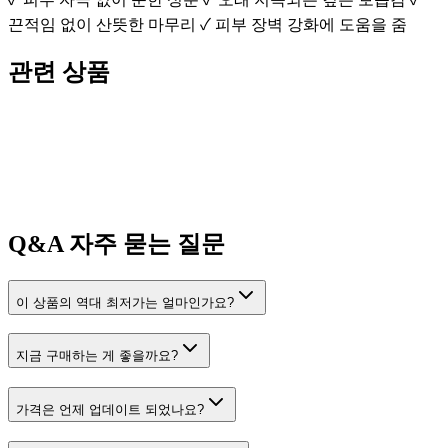
끈적임 없이 산뜻한 마무리 ✓ 피부 장벽 강화에 도움을 줌
관련 상품
Q&A
자주 묻는 질문
이 상품의 역대 최저가는 얼마인가요?
지금 구매하는 게 좋을까요?
가격은 언제 업데이트 되었나요?