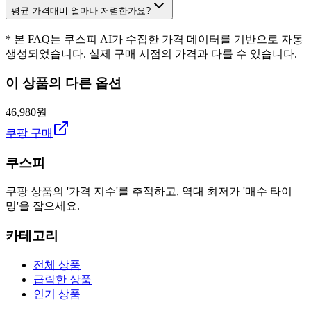
평균 가격대비 얼마나 저렴한가요?
* 본 FAQ는 쿠스피 AI가 수집한 가격 데이터를 기반으로 자동
생성되었습니다. 실제 구매 시점의 가격과 다를 수 있습니다.
이 상품의 다른 옵션
46,980원
쿠팡 구매
쿠스피
쿠팡 상품의 '가격 지수'를 추적하고, 역대 최저가 '매수 타이
밍'을 잡으세요.
카테고리
전체 상품
급락한 상품
인기 상품