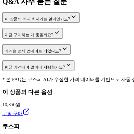
Q&A
자주 묻는 질문
이 상품의 역대 최저가는 얼마인가요?
지금 구매하는 게 좋을까요?
가격은 언제 업데이트 되었나요?
평균 가격대비 얼마나 저렴한가요?
* 본 FAQ는 쿠스피 AI가 수집한 가격 데이터를 기반으로 자동
이 상품의 다른 옵션
10,350원
쿠팡 구매
쿠스피