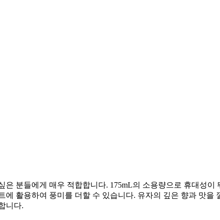
싶은 분들에게 매우 적합합니다. 175mL의 소용량으로 휴대성이 
트에 활용하여 풍미를 더할 수 있습니다. 유자의 깊은 향과 맛을
합니다.