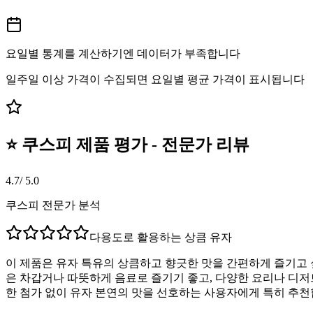
요일별 통계를 계산하기엔 데이터가 부족합니다
일주일 이상 가격이 수집되면 요일별 평균 가격이 표시됩니다
⭐ 쿠스피 제품 평가 - 전문가 리뷰
4.7
/ 5.0
쿠스피 전문가 분석
다용도로 활용하는 상큼 유자
이 제품은 유자 특유의 상큼하고 향긋한 맛을 간편하게 즐기고 
은 차갑거나 따뜻하게 음료로 즐기기 좋고, 다양한 요리나 디저
한 첨가 없이 유자 본연의 맛을 선호하는 사용자에게 특히 추천