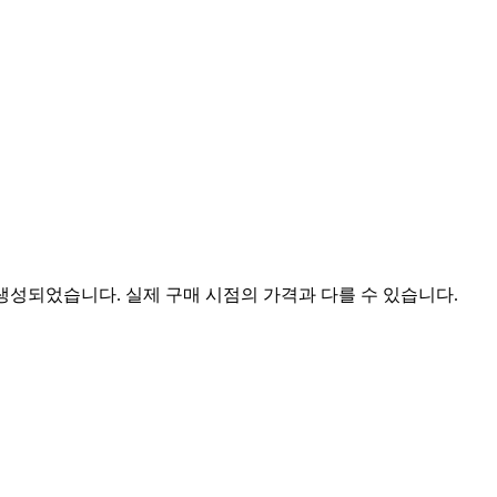
 생성되었습니다. 실제 구매 시점의 가격과 다를 수 있습니다.