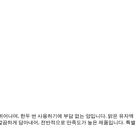
뛰어나며, 한두 번 사용하기에 부담 없는 양입니다. 맑은 유자액
 깔끔하게 담아내어, 전반적으로 만족도가 높은 제품입니다. 특별