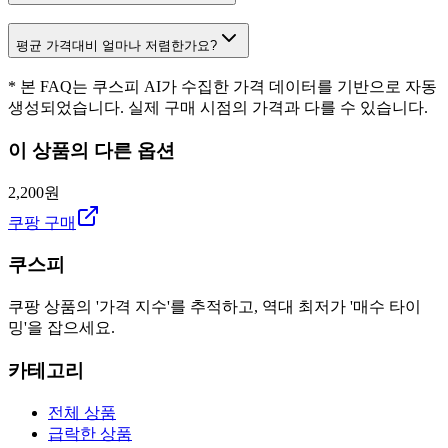
평균 가격대비 얼마나 저렴한가요?
* 본 FAQ는 쿠스피 AI가 수집한 가격 데이터를 기반으로 자동
생성되었습니다. 실제 구매 시점의 가격과 다를 수 있습니다.
이 상품의 다른 옵션
2,200원
쿠팡 구매
쿠스피
쿠팡 상품의 '가격 지수'를 추적하고, 역대 최저가 '매수 타이
밍'을 잡으세요.
카테고리
전체 상품
급락한 상품