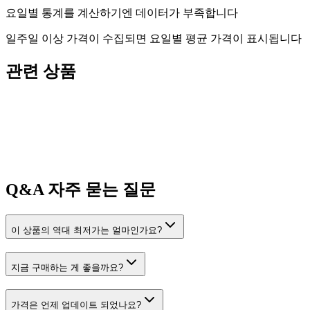
요일별 통계를 계산하기엔 데이터가 부족합니다
일주일 이상 가격이 수집되면 요일별 평균 가격이 표시됩니다
관련 상품
Q&A
자주 묻는 질문
이 상품의 역대 최저가는 얼마인가요?
지금 구매하는 게 좋을까요?
가격은 언제 업데이트 되었나요?