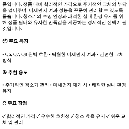
품입니다. 정품 대비 합리적인 가격으로 주기적인 교체의 부담
을 덜어주며, 미세먼지 여과 성능을 꾸준히 관리할 수 있도록
돕습니다. 청소기의 수명 연장과 쾌적한 실내 환경 유지를 위
해 정품 필터와 유사한 만족감을 제공하는 경제적인 선택이 될
것입니다.
📦 주요 특징
• Q6, Q7, Q8 완벽 호환 • 탁월한 미세먼지 여과 • 간편한 교체
방식
🎯 추천 용도
• 주기적인 청소기 관리 • 미세먼지 제거 시 • 쾌적한 실내 환경
유지
⚖️ 주요 장점
✓ 합리적인 가격 ✓ 우수한 호환성 ✓ 청소 효율 유지 ✓ 쉬운 교
체 및 관리