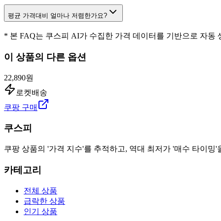
평균 가격대비 얼마나 저렴한가요?
* 본 FAQ는 쿠스피 AI가 수집한 가격 데이터를 기반으로 자동
이 상품의 다른 옵션
22,890원
로켓배송
쿠팡 구매
쿠스피
쿠팡 상품의 '가격 지수'를 추적하고, 역대 최저가 '매수 타이밍'
카테고리
전체 상품
급락한 상품
인기 상품