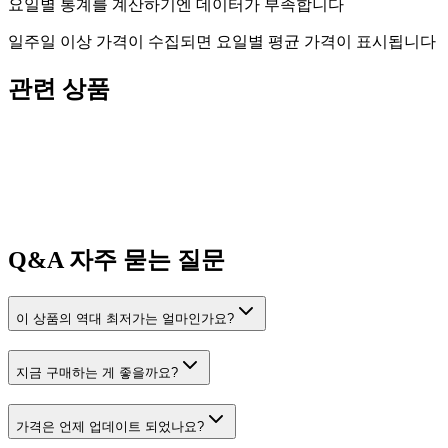
요일별 통계를 계산하기엔 데이터가 부족합니다
일주일 이상 가격이 수집되면 요일별 평균 가격이 표시됩니다
관련 상품
Q&A
자주 묻는 질문
이 상품의 역대 최저가는 얼마인가요?
지금 구매하는 게 좋을까요?
가격은 언제 업데이트 되었나요?