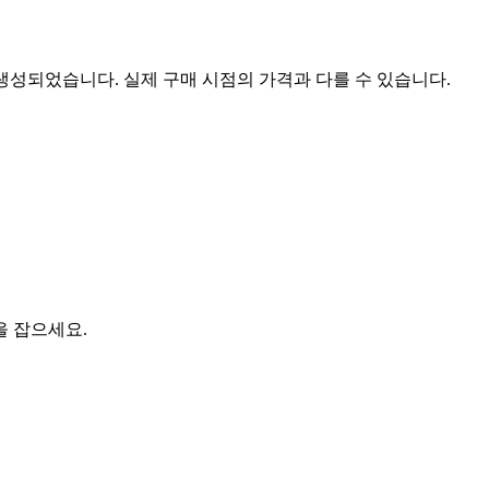
 생성되었습니다. 실제 구매 시점의 가격과 다를 수 있습니다.
을 잡으세요.