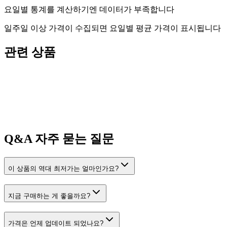
요일별 통계를 계산하기엔 데이터가 부족합니다
일주일 이상 가격이 수집되면 요일별 평균 가격이 표시됩니다
관련 상품
Q&A
자주 묻는 질문
이 상품의 역대 최저가는 얼마인가요?
지금 구매하는 게 좋을까요?
가격은 언제 업데이트 되었나요?