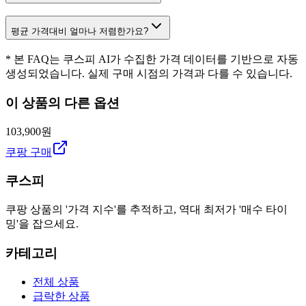
평균 가격대비 얼마나 저렴한가요?
* 본 FAQ는 쿠스피 AI가 수집한 가격 데이터를 기반으로 자동
생성되었습니다. 실제 구매 시점의 가격과 다를 수 있습니다.
이 상품의 다른 옵션
103,900원
쿠팡 구매
쿠스피
쿠팡 상품의 '가격 지수'를 추적하고, 역대 최저가 '매수 타이
밍'을 잡으세요.
카테고리
전체 상품
급락한 상품