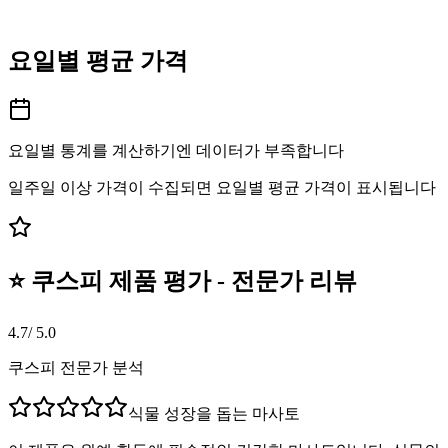
요일별 평균 가격
요일별 통계를 계산하기엔 데이터가 부족합니다
일주일 이상 가격이 수집되면 요일별 평균 가격이 표시됩니다
⭐ 쿠스피 제품 평가 - 전문가 리뷰
4.7
/ 5.0
쿠스피 전문가 분석
식물 성장을 돕는 마사토