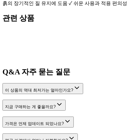
흙의 장기적인 질 유지에 도움 ✓ 쉬운 사용과 적용 편의성
관련 상품
Q&A
자주 묻는 질문
이 상품의 역대 최저가는 얼마인가요?
지금 구매하는 게 좋을까요?
가격은 언제 업데이트 되었나요?