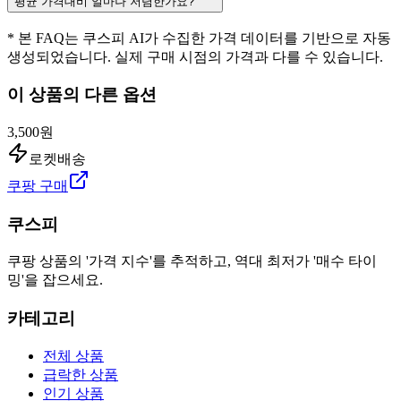
평균 가격대비 얼마나 저렴한가요?
* 본 FAQ는 쿠스피 AI가 수집한 가격 데이터를 기반으로 자동
생성되었습니다. 실제 구매 시점의 가격과 다를 수 있습니다.
이 상품의 다른 옵션
3,500원
로켓배송
쿠팡 구매
쿠스피
쿠팡 상품의 '가격 지수'를 추적하고, 역대 최저가 '매수 타이
밍'을 잡으세요.
카테고리
전체 상품
급락한 상품
인기 상품