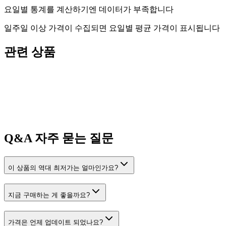
요일별 통계를 계산하기엔 데이터가 부족합니다
일주일 이상 가격이 수집되면 요일별 평균 가격이 표시됩니다
관련 상품
Q&A
자주 묻는 질문
이 상품의 역대 최저가는 얼마인가요?
지금 구매하는 게 좋을까요?
가격은 언제 업데이트 되었나요?