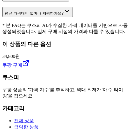
평균 가격대비 얼마나 저렴한가요?
* 본 FAQ는 쿠스피 AI가 수집한 가격 데이터를 기반으로 자동
생성되었습니다. 실제 구매 시점의 가격과 다를 수 있습니다.
이 상품의 다른 옵션
34,800원
쿠팡 구매
쿠스피
쿠팡 상품의 '가격 지수'를 추적하고, 역대 최저가 '매수 타이
밍'을 잡으세요.
카테고리
전체 상품
급락한 상품